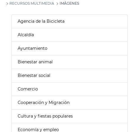
RECURSOS MULTIMEDIA
IMÁGENES
Agencia de la Bicicleta
Alcaldía
Ayuntamiento
Bienestar animal
Bienestar social
Comercio
Cooperación y Migración
Cultura y fiestas populares
Economía y empleo