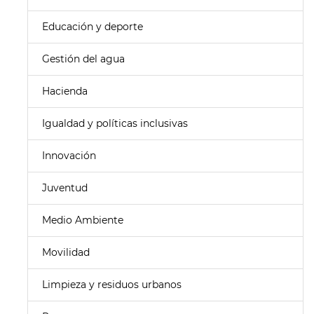
Educación y deporte
Gestión del agua
Hacienda
Igualdad y políticas inclusivas
Innovación
Juventud
Medio Ambiente
Movilidad
Limpieza y residuos urbanos