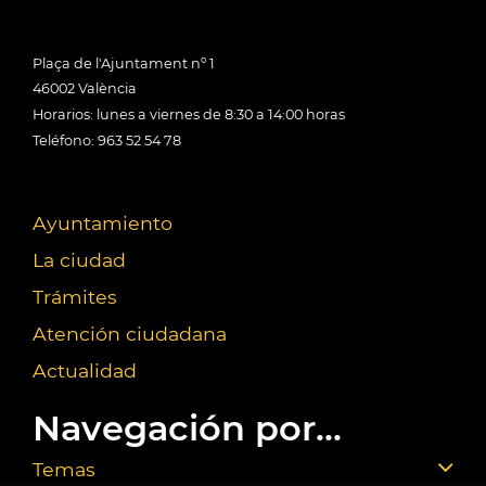
Plaça de l'Ajuntament nº 1
46002 València
Horarios: lunes a viernes de 8:30 a 14:00 horas
Teléfono: 963 52 54 78
Ayuntamiento
La ciudad
Trámites
Atención ciudadana
Actualidad
Navegación por...
Temas