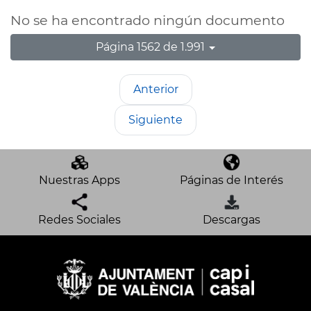
No se ha encontrado ningún documento
Página 1562 de 1.991
Anterior
Siguiente
Nuestras Apps
Páginas de Interés
Redes Sociales
Descargas