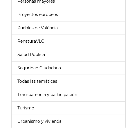
Personas mayores
Proyectos europeos
Pueblos de València
RenaturaVLC
Salud Pública
Seguridad Ciudadana
Todas las temáticas
Transparencia y participación
Turismo
Urbanismo y vivienda