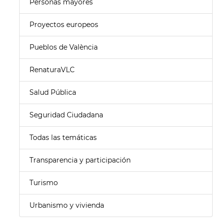
Personas mayores
Proyectos europeos
Pueblos de València
RenaturaVLC
Salud Pública
Seguridad Ciudadana
Todas las temáticas
Transparencia y participación
Turismo
Urbanismo y vivienda