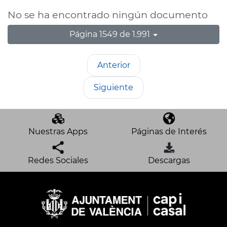
No se ha encontrado ningún documento
Página 1549 de 1.991
Anterior
Siguiente
Nuestras Apps
Páginas de Interés
Redes Sociales
Descargas