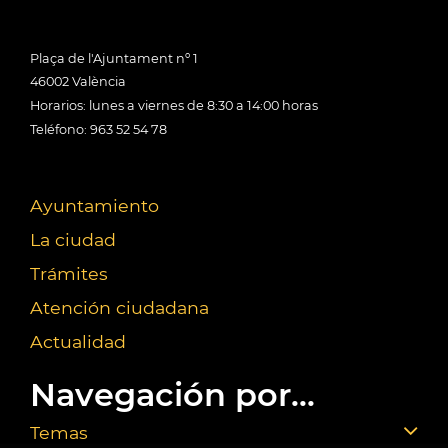
Plaça de l'Ajuntament nº 1
46002 València
Horarios: lunes a viernes de 8:30 a 14:00 horas
Teléfono: 963 52 54 78
Ayuntamiento
La ciudad
Trámites
Atención ciudadana
Actualidad
Navegación por...
Temas