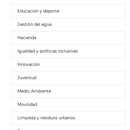
Educación y deporte
Gestión del agua
Hacienda
Igualdad y políticas inclusivas
Innovación
Juventud
Medio Ambiente
Movilidad
Limpieza y residuos urbanos