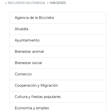
RECURSOS MULTIMEDIA
IMÁGENES
Agencia de la Bicicleta
Alcaldía
Ayuntamiento
Bienestar animal
Bienestar social
Comercio
Cooperación y Migración
Cultura y fiestas populares
Economía y empleo