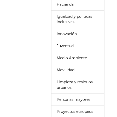
Hacienda
Igualdad y políticas
inclusivas
Innovación
Juventud
Medio Ambiente
Movilidad
Limpieza y residuos
urbanos
Personas mayores
Proyectos europeos