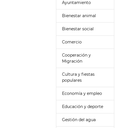
Ayuntamiento
Bienestar animal
Bienestar social
Comercio
Cooperación y
Migración
Cultura y fiestas
populares
Economía y empleo
Educación y deporte
Gestión del agua