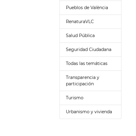
Pueblos de València
RenaturaVLC
Salud Pública
Seguridad Ciudadana
Todas las temáticas
Transparencia y
participación
Turismo
Urbanismo y vivienda