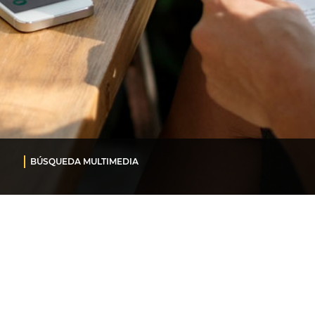
BÚSQUEDA MULTIMEDIA