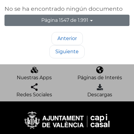
No se ha encontrado ningún documento
Página 1547 de 1.991
Anterior
Siguiente
Nuestras Apps
Páginas de Interés
Redes Sociales
Descargas