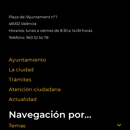
Plaça de l'Ajuntament nº 1
46002 València
Horarios: lunes a viernes de 8:30 a 14:00 horas
Teléfono: 963 52 54 78
Ayuntamiento
La ciudad
Trámites
Atención ciudadana
Actualidad
Navegación por...
Temas