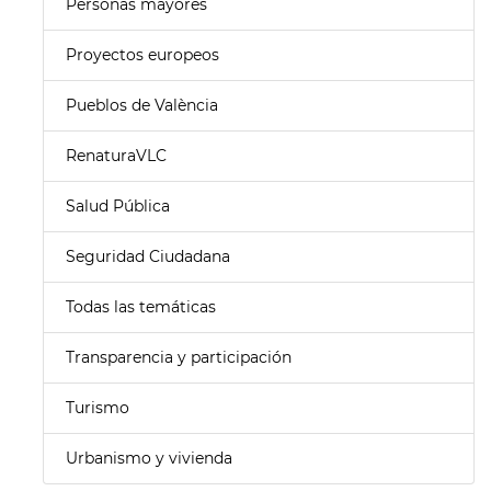
Personas mayores
Proyectos europeos
Pueblos de València
RenaturaVLC
Salud Pública
Seguridad Ciudadana
Todas las temáticas
Transparencia y participación
Turismo
Urbanismo y vivienda