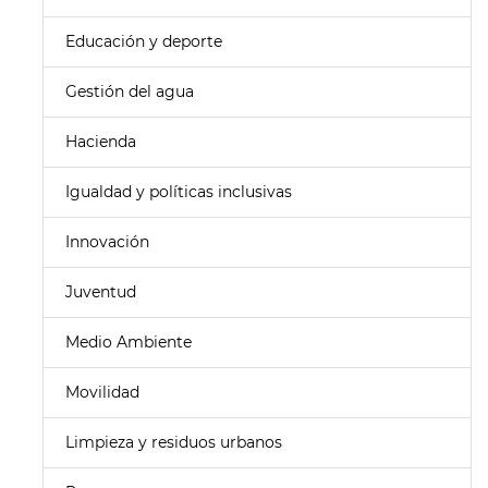
Educación y deporte
Gestión del agua
Hacienda
Igualdad y políticas inclusivas
Innovación
Juventud
Medio Ambiente
Movilidad
Limpieza y residuos urbanos