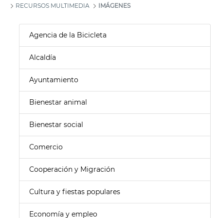
RECURSOS MULTIMEDIA
IMÁGENES
Agencia de la Bicicleta
Alcaldía
Ayuntamiento
Bienestar animal
Bienestar social
Comercio
Cooperación y Migración
Cultura y fiestas populares
Economía y empleo