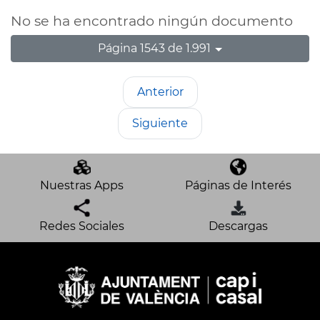
No se ha encontrado ningún documento
Página 1543 de 1.991
Anterior
Siguiente
Nuestras Apps
Páginas de Interés
Redes Sociales
Descargas