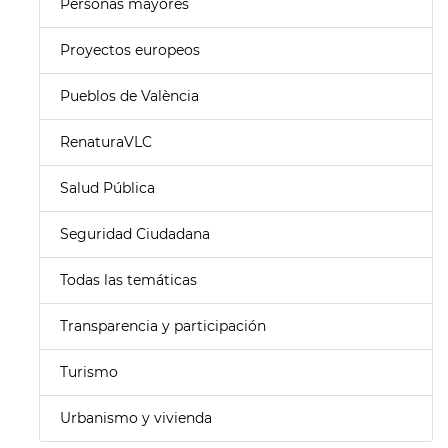
Personas mayores
Proyectos europeos
Pueblos de València
RenaturaVLC
Salud Pública
Seguridad Ciudadana
Todas las temáticas
Transparencia y participación
Turismo
Urbanismo y vivienda