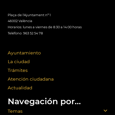
Plaça de l'Ajuntament nº 1
46002 València
Horarios: lunes a viernes de 8:30 a 14:00 horas
Teléfono: 963 52 54 78
Ayuntamiento
La ciudad
Trámites
Atención ciudadana
Actualidad
Navegación por...
Temas