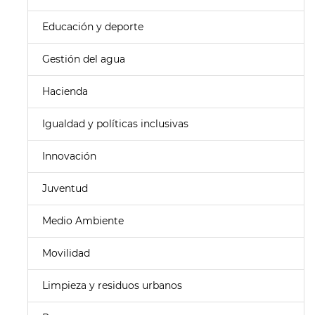
Educación y deporte
Gestión del agua
Hacienda
Igualdad y políticas inclusivas
Innovación
Juventud
Medio Ambiente
Movilidad
Limpieza y residuos urbanos