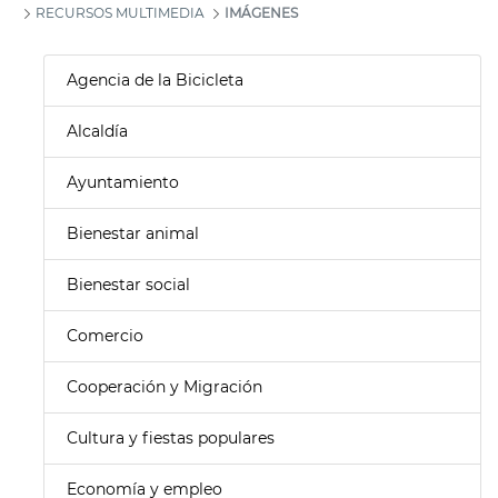
RECURSOS MULTIMEDIA
IMÁGENES
Agencia de la Bicicleta
Alcaldía
Ayuntamiento
Bienestar animal
Bienestar social
Comercio
Cooperación y Migración
Cultura y fiestas populares
Economía y empleo