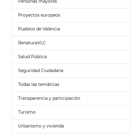
Personas mayores
Proyectos europeos
Pueblos de València
RenaturaVLC
Salud Pública
Seguridad Ciudadana
Todas las temáticas
Transparencia y participación
Turismo
Urbanismo y vivienda