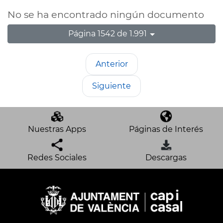
No se ha encontrado ningún documento
Página 1542 de 1.991
Anterior
Siguiente
Nuestras Apps
Páginas de Interés
Redes Sociales
Descargas