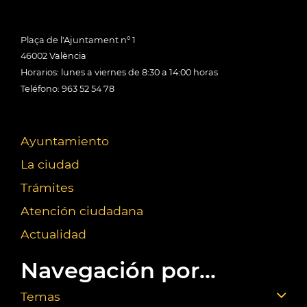
Plaça de l'Ajuntament nº 1
46002 València
Horarios: lunes a viernes de 8:30 a 14:00 horas
Teléfono: 963 52 54 78
Ayuntamiento
La ciudad
Trámites
Atención ciudadana
Actualidad
Navegación por...
Temas