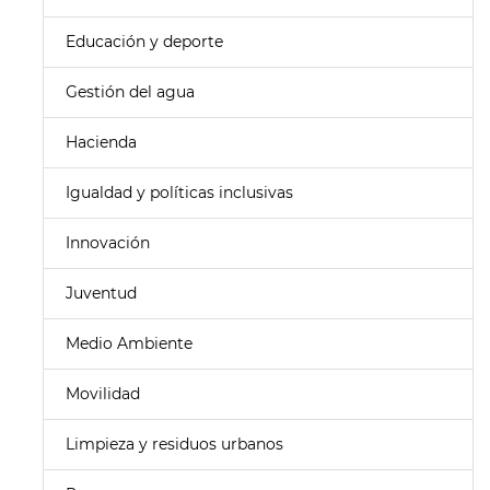
Educación y deporte
Gestión del agua
Hacienda
Igualdad y políticas inclusivas
Innovación
Juventud
Medio Ambiente
Movilidad
Limpieza y residuos urbanos