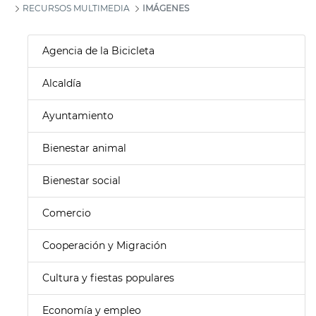
RECURSOS MULTIMEDIA
IMÁGENES
Agencia de la Bicicleta
Alcaldía
Ayuntamiento
Bienestar animal
Bienestar social
Comercio
Cooperación y Migración
Cultura y fiestas populares
Economía y empleo