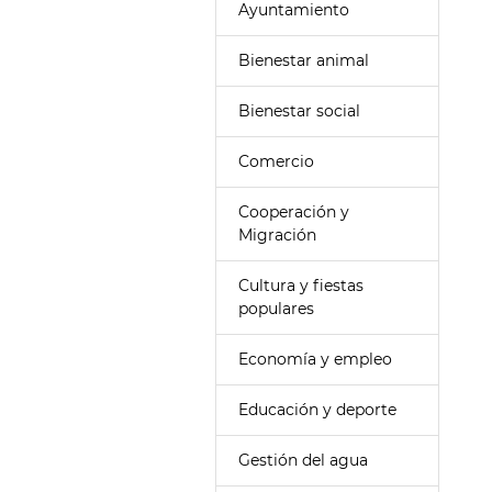
Ayuntamiento
Bienestar animal
Bienestar social
Comercio
Cooperación y
Migración
Cultura y fiestas
populares
Economía y empleo
Educación y deporte
Gestión del agua