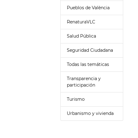
Pueblos de València
RenaturaVLC
Salud Pública
Seguridad Ciudadana
Todas las temáticas
Transparencia y
participación
Turismo
Urbanismo y vivienda