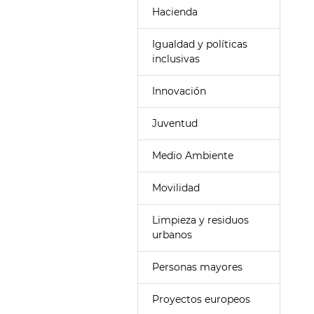
Hacienda
Igualdad y políticas
inclusivas
Innovación
Juventud
Medio Ambiente
Movilidad
Limpieza y residuos
urbanos
Personas mayores
Proyectos europeos