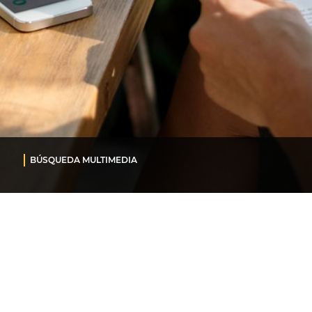
BÚSQUEDA MULTIMEDIA