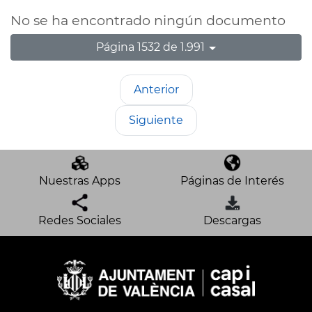
No se ha encontrado ningún documento
Página 1532 de 1.991
Anterior
Siguiente
Nuestras Apps
Páginas de Interés
Redes Sociales
Descargas