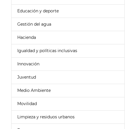
Educación y deporte
Gestión del agua
Hacienda
Igualdad y políticas inclusivas
Innovación
Juventud
Medio Ambiente
Movilidad
Limpieza y residuos urbanos