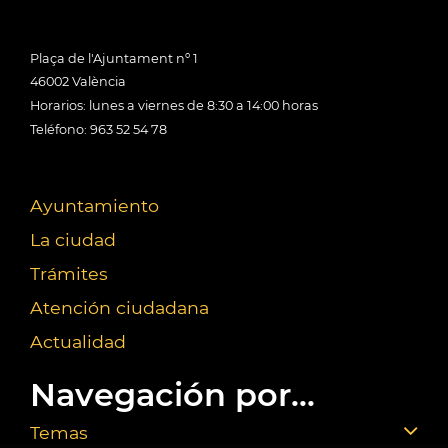
Plaça de l'Ajuntament nº 1
46002 València
Horarios: lunes a viernes de 8:30 a 14:00 horas
Teléfono: 963 52 54 78
Ayuntamiento
La ciudad
Trámites
Atención ciudadana
Actualidad
Navegación por...
Temas