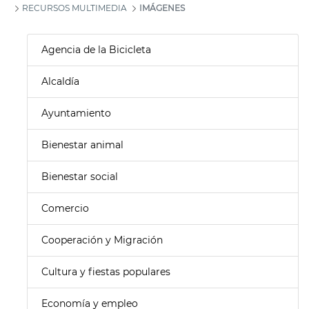
RECURSOS MULTIMEDIA
IMÁGENES
Agencia de la Bicicleta
Alcaldía
Ayuntamiento
Bienestar animal
Bienestar social
Comercio
Cooperación y Migración
Cultura y fiestas populares
Economía y empleo