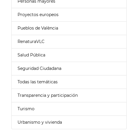
Personas mayores
Proyectos europeos
Pueblos de València
RenaturaVLC
Salud Pública
Seguridad Ciudadana
Todas las temáticas
Transparencia y participación
Turismo
Urbanismo y vivienda