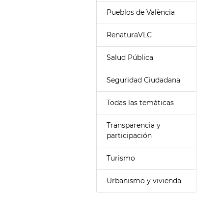
Pueblos de València
RenaturaVLC
Salud Pública
Seguridad Ciudadana
Todas las temáticas
Transparencia y
participación
Turismo
Urbanismo y vivienda