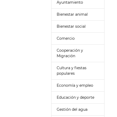
Ayuntamiento
Bienestar animal
Bienestar social
Comercio
Cooperación y
Migración
Cultura y fiestas
populares
Economía y empleo
Educación y deporte
Gestión del agua