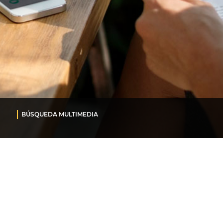
BÚSQUEDA MULTIMEDIA