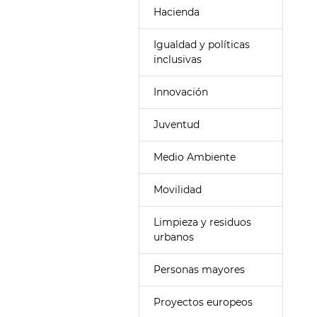
Hacienda
Igualdad y políticas
inclusivas
Innovación
Juventud
Medio Ambiente
Movilidad
Limpieza y residuos
urbanos
Personas mayores
Proyectos europeos