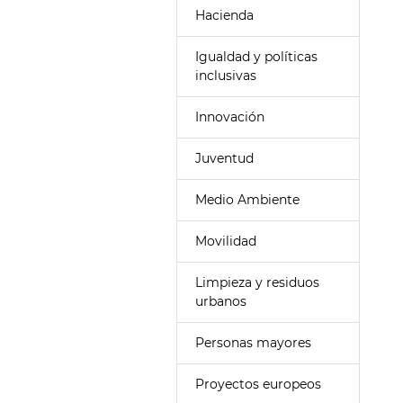
Hacienda
Igualdad y políticas
inclusivas
Innovación
Juventud
Medio Ambiente
Movilidad
Limpieza y residuos
urbanos
Personas mayores
Proyectos europeos