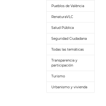
Pueblos de València
RenaturaVLC
Salud Pública
Seguridad Ciudadana
Todas las temáticas
Transparencia y
participación
Turismo
Urbanismo y vivienda