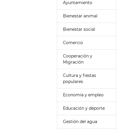
Ayuntamiento
Bienestar animal
Bienestar social
Comercio
Cooperación y
Migración
Cultura y fiestas
populares
Economía y empleo
Educación y deporte
Gestión del agua