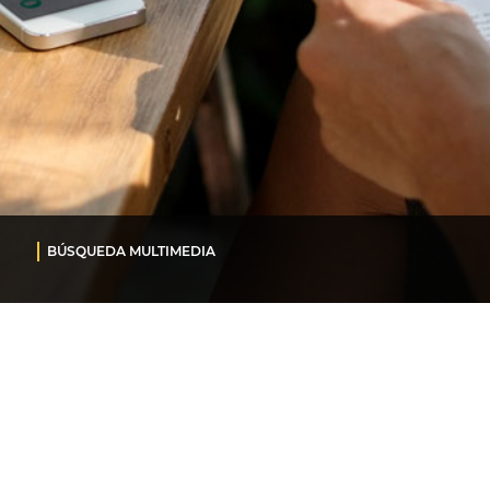
BÚSQUEDA MULTIMEDIA