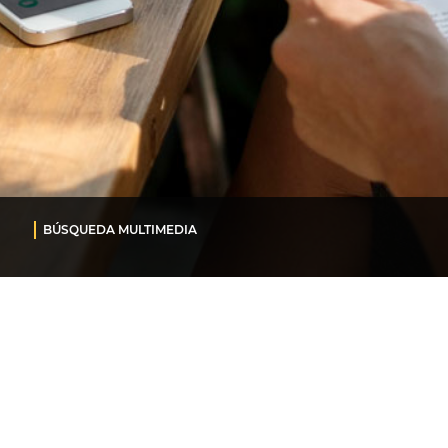
BÚSQUEDA MULTIMEDIA