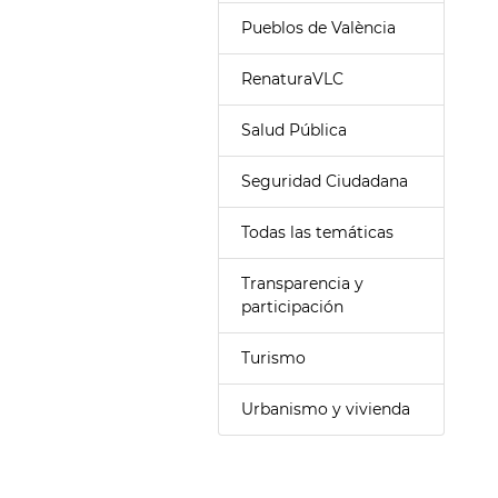
Pueblos de València
RenaturaVLC
Salud Pública
Seguridad Ciudadana
Todas las temáticas
Transparencia y
participación
Turismo
Urbanismo y vivienda