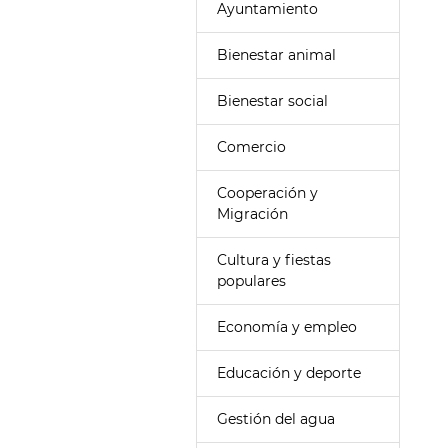
Ayuntamiento
Bienestar animal
Bienestar social
Comercio
Cooperación y
Migración
Cultura y fiestas
populares
Economía y empleo
Educación y deporte
Gestión del agua