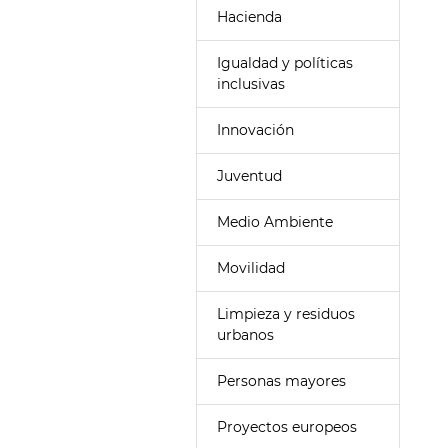
Hacienda
Igualdad y políticas
inclusivas
Innovación
Juventud
Medio Ambiente
Movilidad
Limpieza y residuos
urbanos
Personas mayores
Proyectos europeos