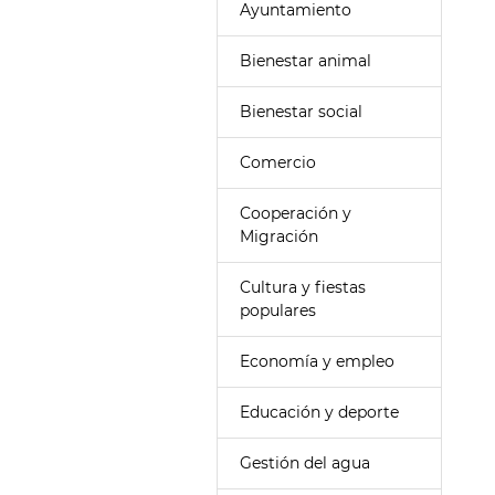
Ayuntamiento
Bienestar animal
Bienestar social
Comercio
Cooperación y
Migración
Cultura y fiestas
populares
Economía y empleo
Educación y deporte
Gestión del agua