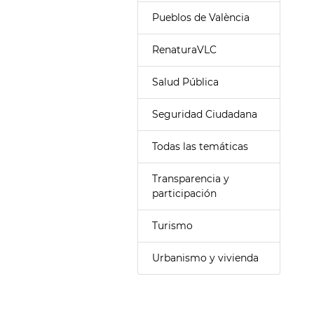
Pueblos de València
RenaturaVLC
Salud Pública
Seguridad Ciudadana
Todas las temáticas
Transparencia y
participación
Turismo
Urbanismo y vivienda