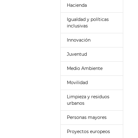
Hacienda
Igualdad y políticas
inclusivas
Innovación
Juventud
Medio Ambiente
Movilidad
Limpieza y residuos
urbanos
Personas mayores
Proyectos europeos