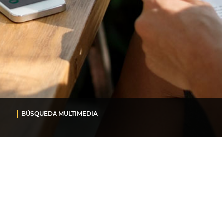
BÚSQUEDA MULTIMEDIA