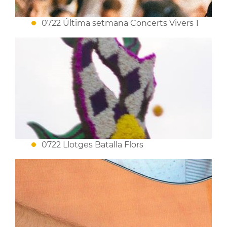
0722 Última setmana Concerts Vivers 1
0722 Llotges Batalla Flors