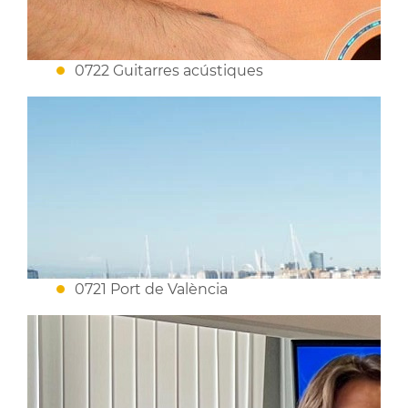
0722 Guitarres acústiques
0721 Port de València