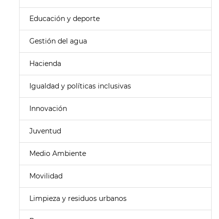
Educación y deporte
Gestión del agua
Hacienda
Igualdad y políticas inclusivas
Innovación
Juventud
Medio Ambiente
Movilidad
Limpieza y residuos urbanos