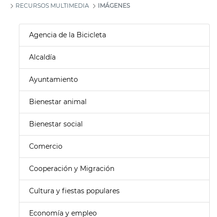
RECURSOS MULTIMEDIA
IMÁGENES
Agencia de la Bicicleta
Alcaldía
Ayuntamiento
Bienestar animal
Bienestar social
Comercio
Cooperación y Migración
Cultura y fiestas populares
Economía y empleo