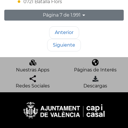
0721 Batalla Flors
Página 7 de 1.991
Anterior
Siguiente
Nuestras Apps
Páginas de Interés
Redes Sociales
Descargas