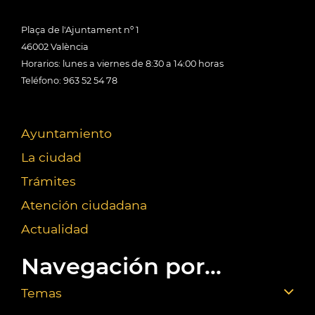
Plaça de l'Ajuntament nº 1
46002 València
Horarios: lunes a viernes de 8:30 a 14:00 horas
Teléfono: 963 52 54 78
Ayuntamiento
La ciudad
Trámites
Atención ciudadana
Actualidad
Navegación por...
Temas