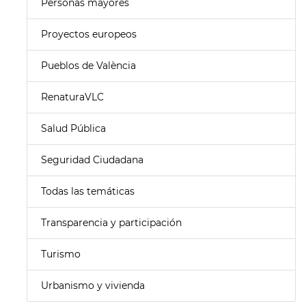
Personas mayores
Proyectos europeos
Pueblos de València
RenaturaVLC
Salud Pública
Seguridad Ciudadana
Todas las temáticas
Transparencia y participación
Turismo
Urbanismo y vivienda