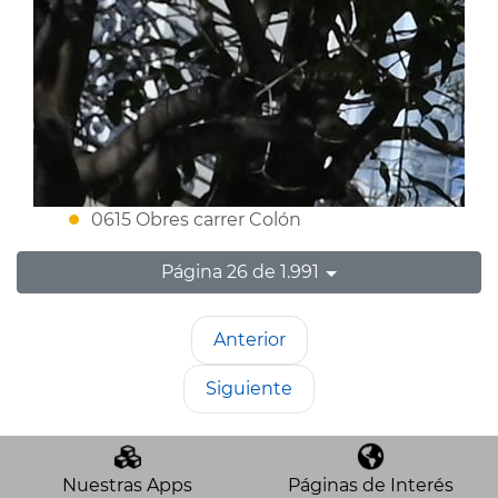
0615 Obres carrer Colón
Página 26 de 1.991
Anterior
Siguiente
Nuestras Apps
Páginas de Interés