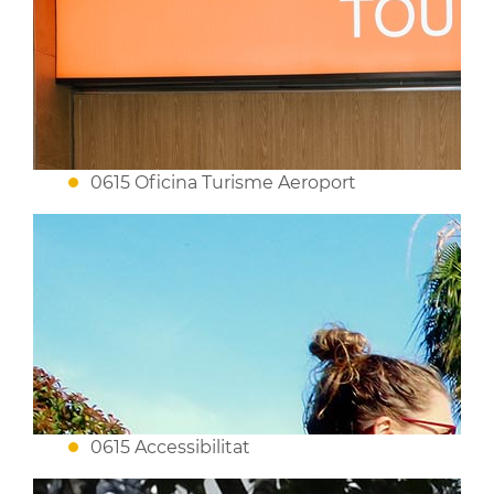
0615 Oficina Turisme Aeroport
0615 Accessibilitat