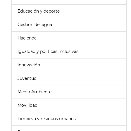
Educación y deporte
Gestión del agua
Hacienda
Igualdad y políticas inclusivas
Innovación
Juventud
Medio Ambiente
Movilidad
Limpieza y residuos urbanos