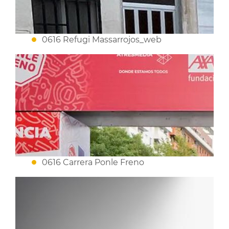
0616 Refugi Massarrojos_web
0616 Carrera Ponle Freno