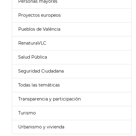
Personas mayores
Proyectos europeos
Pueblos de València
RenaturaVLC
Salud Pública
Seguridad Ciudadana
Todas las temáticas
Transparencia y participación
Turismo
Urbanismo y vivienda