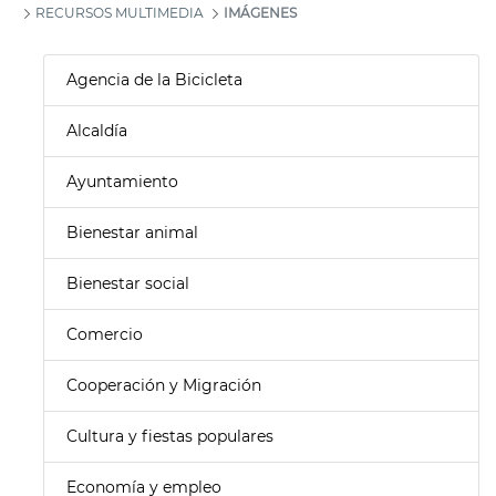
RECURSOS MULTIMEDIA
IMÁGENES
Agencia de la Bicicleta
Alcaldía
Ayuntamiento
Bienestar animal
Bienestar social
Comercio
Cooperación y Migración
Cultura y fiestas populares
Economía y empleo