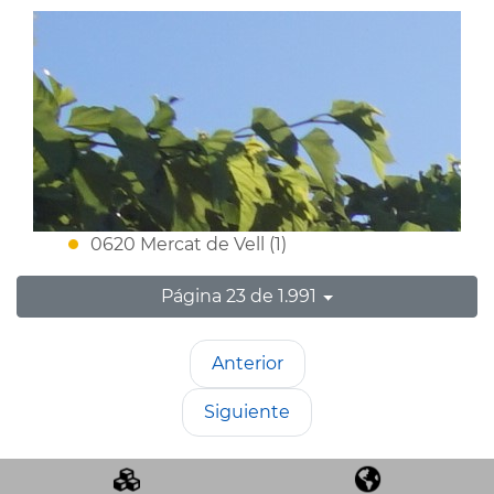
0620 Mercat de Vell (1)
Página 23 de 1.991
Anterior
Siguiente