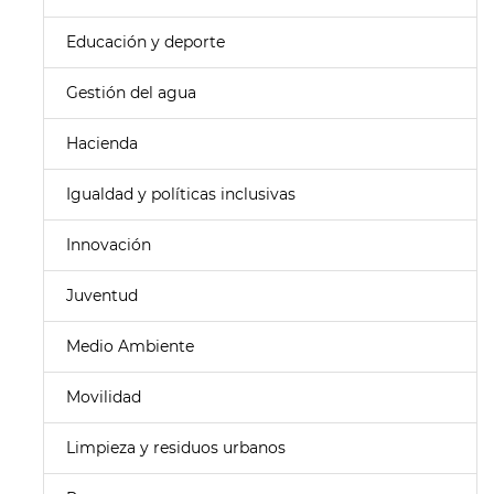
Educación y deporte
Gestión del agua
Hacienda
Igualdad y políticas inclusivas
Innovación
Juventud
Medio Ambiente
Movilidad
Limpieza y residuos urbanos