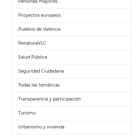
Personas mayores
Proyectos europeos
Pueblos de València
RenaturaVLC
Salud Pública
Seguridad Ciudadana
Todas las temáticas
Transparencia y participación
Turismo
Urbanismo y vivienda