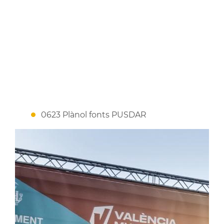
0623 Plànol fonts PUSDAR