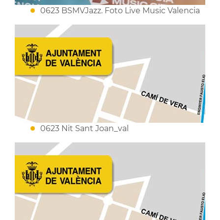
0623 BSMVJazz. Foto Live Music Valencia
0623 Nit Sant Joan_val