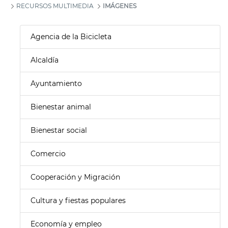
RECURSOS MULTIMEDIA
IMÁGENES
Agencia de la Bicicleta
Alcaldía
Ayuntamiento
Bienestar animal
Bienestar social
Comercio
Cooperación y Migración
Cultura y fiestas populares
Economía y empleo