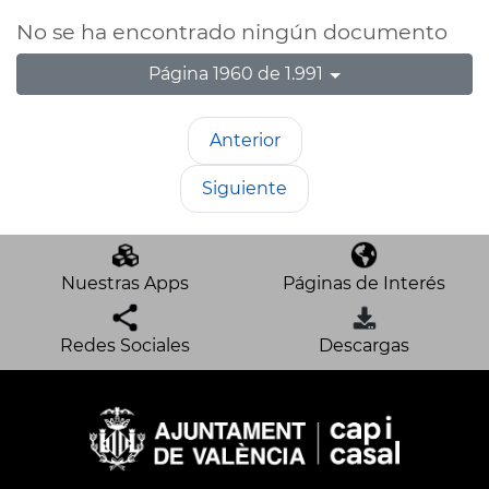
No se ha encontrado ningún documento
Página 1960 de 1.991
Anterior
Siguiente
Nuestras Apps
Páginas de Interés
Redes Sociales
Descargas