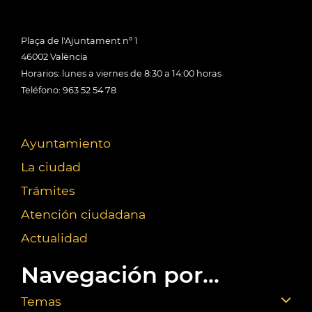
Plaça de l'Ajuntament nº 1
46002 València
Horarios: lunes a viernes de 8:30 a 14:00 horas
Teléfono: 963 52 54 78
Ayuntamiento
La ciudad
Trámites
Atención ciudadana
Actualidad
Navegación por...
Temas