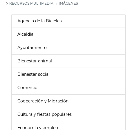
RECURSOS MULTIMEDIA
IMÁGENES
Agencia de la Bicicleta
Alcaldía
Ayuntamiento
Bienestar animal
Bienestar social
Comercio
Cooperación y Migración
Cultura y fiestas populares
Economía y empleo