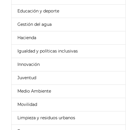
Educación y deporte
Gestión del agua
Hacienda
Igualdad y políticas inclusivas
Innovación
Juventud
Medio Ambiente
Movilidad
Limpieza y residuos urbanos