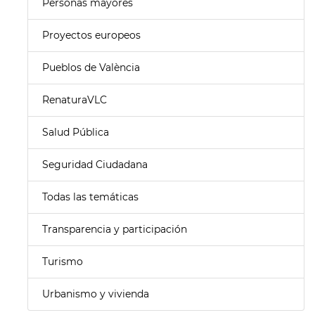
Personas mayores
Proyectos europeos
Pueblos de València
RenaturaVLC
Salud Pública
Seguridad Ciudadana
Todas las temáticas
Transparencia y participación
Turismo
Urbanismo y vivienda