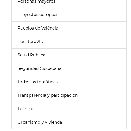
Personas mayores
Proyectos europeos
Pueblos de València
RenaturaVLC
Salud Pública
Seguridad Ciudadana
Todas las temáticas
Transparencia y participación
Turismo
Urbanismo y vivienda