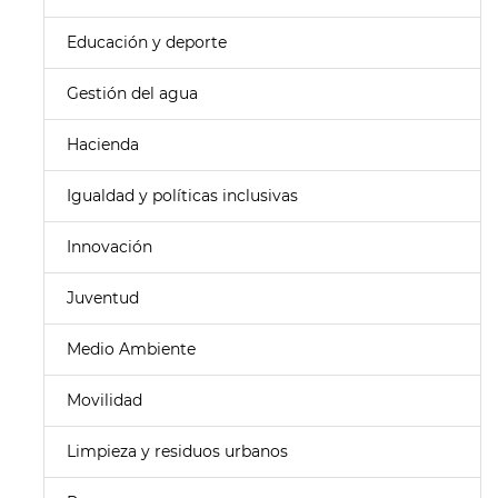
Educación y deporte
Gestión del agua
Hacienda
Igualdad y políticas inclusivas
Innovación
Juventud
Medio Ambiente
Movilidad
Limpieza y residuos urbanos