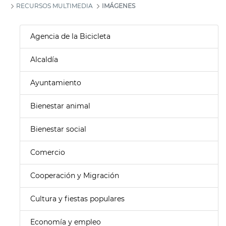
RECURSOS MULTIMEDIA
IMÁGENES
Agencia de la Bicicleta
Alcaldía
Ayuntamiento
Bienestar animal
Bienestar social
Comercio
Cooperación y Migración
Cultura y fiestas populares
Economía y empleo