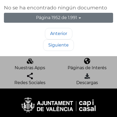
No se ha encontrado ningún documento
Página 1952 de 1.991
Anterior
Siguiente
Nuestras Apps
Páginas de Interés
Redes Sociales
Descargas