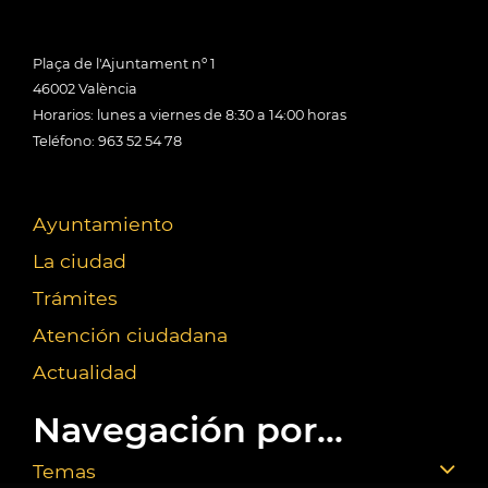
Plaça de l'Ajuntament nº 1
46002 València
Horarios: lunes a viernes de 8:30 a 14:00 horas
Teléfono: 963 52 54 78
Ayuntamiento
La ciudad
Trámites
Atención ciudadana
Actualidad
Navegación por...
Temas