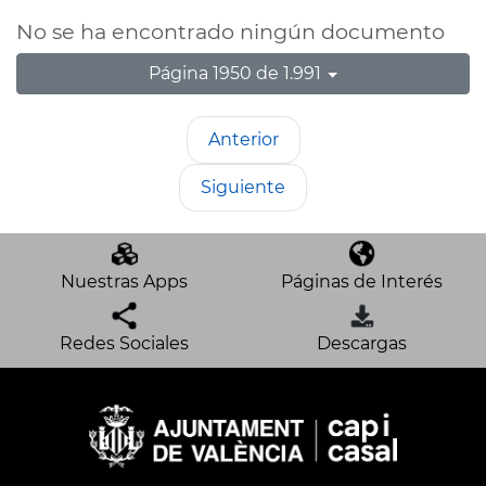
No se ha encontrado ningún documento
Página 1950 de 1.991
Anterior
Siguiente
Nuestras Apps
Páginas de Interés
Redes Sociales
Descargas