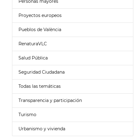
Personas mayores
Proyectos europeos
Pueblos de València
RenaturaVLC
Salud Pública
Seguridad Ciudadana
Todas las temáticas
Transparencia y participación
Turismo
Urbanismo y vivienda