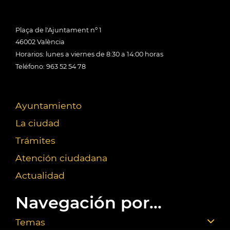
Plaça de l'Ajuntament nº 1
46002 València
Horarios: lunes a viernes de 8:30 a 14:00 horas
Teléfono: 963 52 54 78
Ayuntamiento
La ciudad
Trámites
Atención ciudadana
Actualidad
Navegación por...
Temas