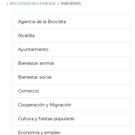
RECURSOS MULTIMEDIA
IMÁGENES
Agencia de la Bicicleta
Alcaldía
Ayuntamiento
Bienestar animal
Bienestar social
Comercio
Cooperación y Migración
Cultura y fiestas populares
Economía y empleo