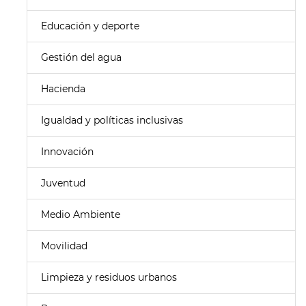
Educación y deporte
Gestión del agua
Hacienda
Igualdad y políticas inclusivas
Innovación
Juventud
Medio Ambiente
Movilidad
Limpieza y residuos urbanos