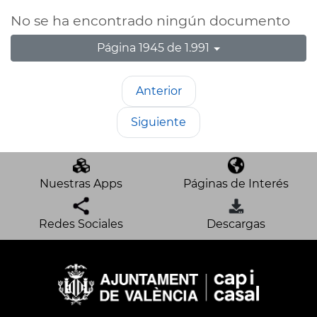
No se ha encontrado ningún documento
Página 1945 de 1.991
Anterior
Siguiente
Nuestras Apps
Páginas de Interés
Redes Sociales
Descargas