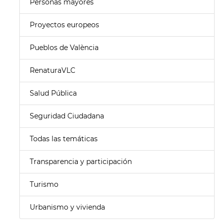
Personas mayores
Proyectos europeos
Pueblos de València
RenaturaVLC
Salud Pública
Seguridad Ciudadana
Todas las temáticas
Transparencia y participación
Turismo
Urbanismo y vivienda