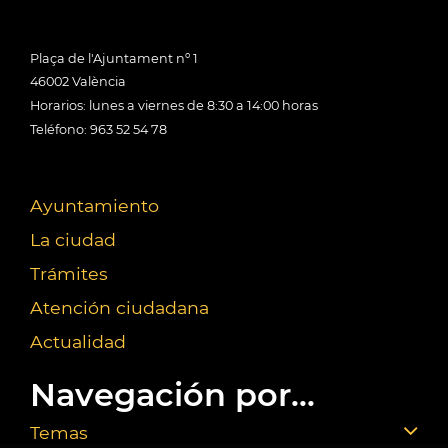
Plaça de l'Ajuntament nº 1
46002 València
Horarios: lunes a viernes de 8:30 a 14:00 horas
Teléfono: 963 52 54 78
Ayuntamiento
La ciudad
Trámites
Atención ciudadana
Actualidad
Navegación por...
Temas