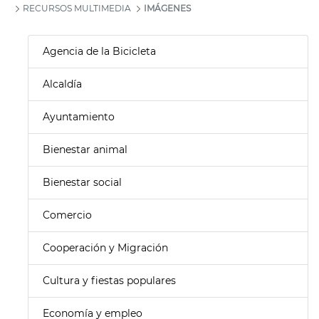
RECURSOS MULTIMEDIA
IMÁGENES
Agencia de la Bicicleta
Alcaldía
Ayuntamiento
Bienestar animal
Bienestar social
Comercio
Cooperación y Migración
Cultura y fiestas populares
Economía y empleo