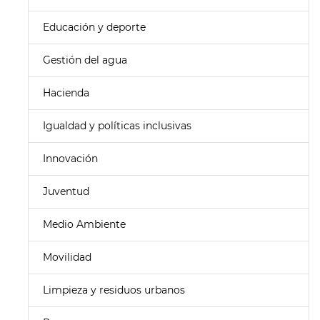
Educación y deporte
Gestión del agua
Hacienda
Igualdad y políticas inclusivas
Innovación
Juventud
Medio Ambiente
Movilidad
Limpieza y residuos urbanos