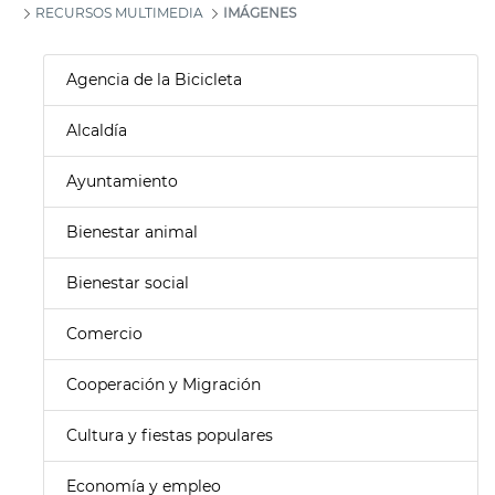
RECURSOS MULTIMEDIA
IMÁGENES
Agencia de la Bicicleta
Alcaldía
Ayuntamiento
Bienestar animal
Bienestar social
Comercio
Cooperación y Migración
Cultura y fiestas populares
Economía y empleo