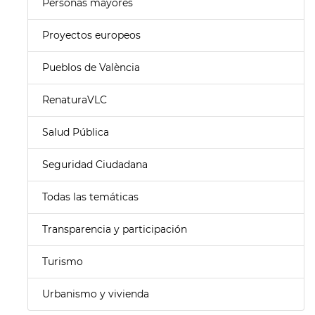
Personas mayores
Proyectos europeos
Pueblos de València
RenaturaVLC
Salud Pública
Seguridad Ciudadana
Todas las temáticas
Transparencia y participación
Turismo
Urbanismo y vivienda