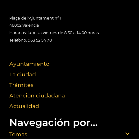
Plaça de l'Ajuntament nº 1
46002 València
Horarios: lunes a viernes de 8:30 a 14:00 horas
Teléfono: 963 52 54 78
Ayuntamiento
La ciudad
Trámites
Atención ciudadana
Actualidad
Navegación por...
Temas