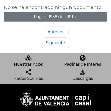
No se ha encontrado ningún documento
Página 1938 de 1.991
Anterior
Siguiente
Nuestras Apps
Páginas de Interés
Redes Sociales
Descargas