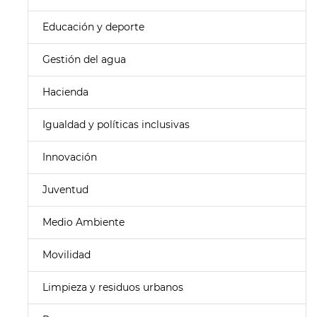
Educación y deporte
Gestión del agua
Hacienda
Igualdad y políticas inclusivas
Innovación
Juventud
Medio Ambiente
Movilidad
Limpieza y residuos urbanos