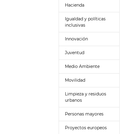
Hacienda
Igualdad y políticas
inclusivas
Innovación
Juventud
Medio Ambiente
Movilidad
Limpieza y residuos
urbanos
Personas mayores
Proyectos europeos