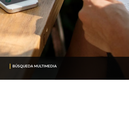
BÚSQUEDA MULTIMEDIA