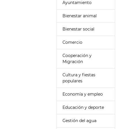
Ayuntamiento
Bienestar animal
Bienestar social
Comercio
Cooperación y
Migración
Cultura y fiestas
populares
Economía y empleo
Educación y deporte
Gestión del agua