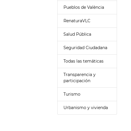
Pueblos de València
RenaturaVLC
Salud Pública
Seguridad Ciudadana
Todas las temáticas
Transparencia y
participación
Turismo
Urbanismo y vivienda