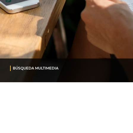
BÚSQUEDA MULTIMEDIA