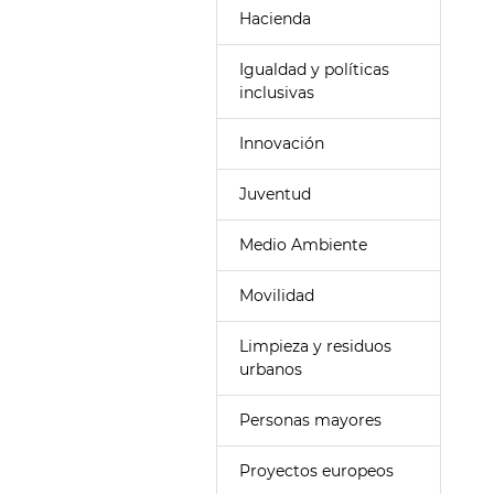
Hacienda
Igualdad y políticas
inclusivas
Innovación
Juventud
Medio Ambiente
Movilidad
Limpieza y residuos
urbanos
Personas mayores
Proyectos europeos