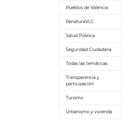
Pueblos de València
RenaturaVLC
Salud Pública
Seguridad Ciudadana
Todas las temáticas
Transparencia y
participación
Turismo
Urbanismo y vivienda