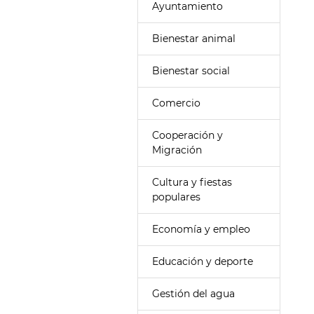
Ayuntamiento
Bienestar animal
Bienestar social
Comercio
Cooperación y
Migración
Cultura y fiestas
populares
Economía y empleo
Educación y deporte
Gestión del agua