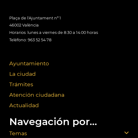
Plaça de l'Ajuntament nº 1
46002 València
Horarios: lunes a viernes de 8:30 a 14:00 horas
Teléfono: 963 52 54 78
Ayuntamiento
La ciudad
Trámites
Atención ciudadana
Actualidad
Navegación por...
Temas