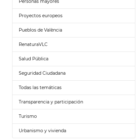
Personas mayores
Proyectos europeos
Pueblos de València
RenaturaVLC
Salud Pública
Seguridad Ciudadana
Todas las temáticas
Transparencia y participación
Turismo
Urbanismo y vivienda