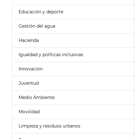
Educación y deporte
Gestión del agua
Hacienda
Igualdad y políticas inclusivas
Innovación
Juventud
Medio Ambiente
Movilidad
Limpieza y residuos urbanos