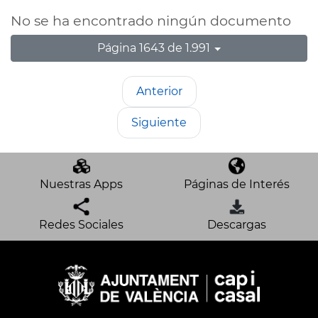
No se ha encontrado ningún documento
Página 1643 de 1.991
Anterior
Siguiente
Nuestras Apps
Páginas de Interés
Redes Sociales
Descargas