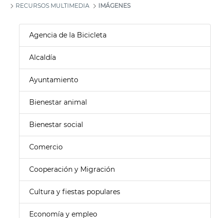
RECURSOS MULTIMEDIA
IMÁGENES
Agencia de la Bicicleta
Alcaldía
Ayuntamiento
Bienestar animal
Bienestar social
Comercio
Cooperación y Migración
Cultura y fiestas populares
Economía y empleo