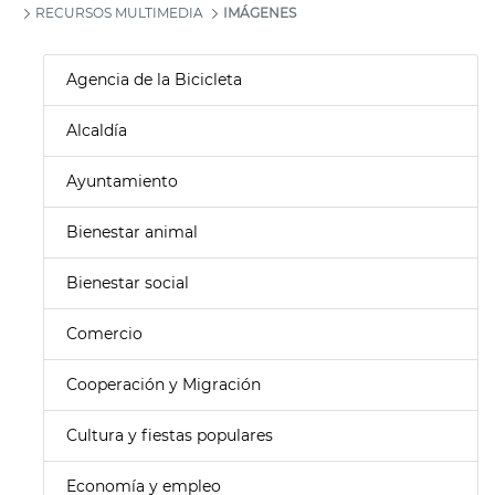
RECURSOS MULTIMEDIA
IMÁGENES
Agencia de la Bicicleta
Alcaldía
Ayuntamiento
Bienestar animal
Bienestar social
Comercio
Cooperación y Migración
Cultura y fiestas populares
Economía y empleo