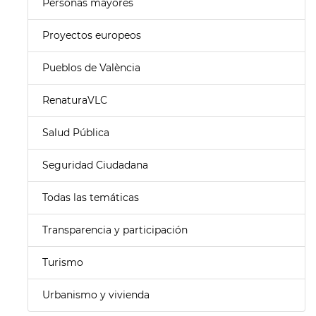
Personas mayores
Proyectos europeos
Pueblos de València
RenaturaVLC
Salud Pública
Seguridad Ciudadana
Todas las temáticas
Transparencia y participación
Turismo
Urbanismo y vivienda