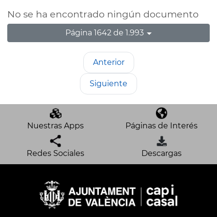
No se ha encontrado ningún documento
Página 1642 de 1.993
Anterior
Siguiente
Nuestras Apps
Páginas de Interés
Redes Sociales
Descargas