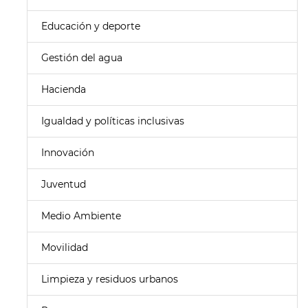
Educación y deporte
Gestión del agua
Hacienda
Igualdad y políticas inclusivas
Innovación
Juventud
Medio Ambiente
Movilidad
Limpieza y residuos urbanos