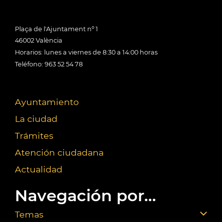
Plaça de l'Ajuntament nº 1
46002 València
Horarios: lunes a viernes de 8:30 a 14:00 horas
Teléfono: 963 52 54 78
Ayuntamiento
La ciudad
Trámites
Atención ciudadana
Actualidad
Navegación por...
Temas