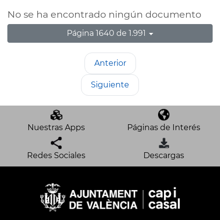
No se ha encontrado ningún documento
Página 1640 de 1.991
Anterior
Siguiente
Nuestras Apps
Páginas de Interés
Redes Sociales
Descargas