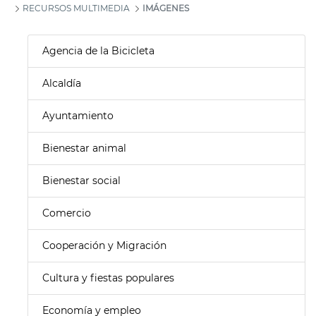
RECURSOS MULTIMEDIA
IMÁGENES
Agencia de la Bicicleta
Alcaldía
Ayuntamiento
Bienestar animal
Bienestar social
Comercio
Cooperación y Migración
Cultura y fiestas populares
Economía y empleo