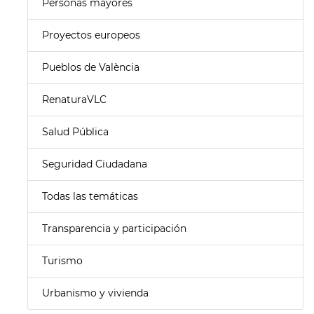
Personas mayores
Proyectos europeos
Pueblos de València
RenaturaVLC
Salud Pública
Seguridad Ciudadana
Todas las temáticas
Transparencia y participación
Turismo
Urbanismo y vivienda