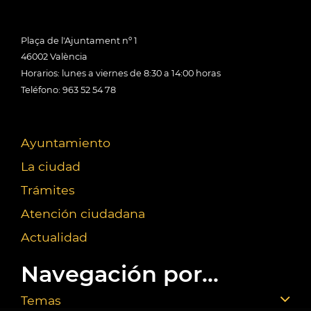
Plaça de l'Ajuntament nº 1
46002 València
Horarios: lunes a viernes de 8:30 a 14:00 horas
Teléfono: 963 52 54 78
Ayuntamiento
La ciudad
Trámites
Atención ciudadana
Actualidad
Navegación por...
Temas