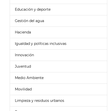
Educación y deporte
Gestión del agua
Hacienda
Igualdad y políticas inclusivas
Innovación
Juventud
Medio Ambiente
Movilidad
Limpieza y residuos urbanos