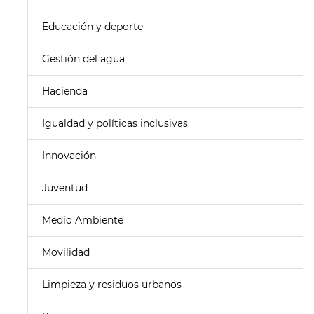
Educación y deporte
Gestión del agua
Hacienda
Igualdad y políticas inclusivas
Innovación
Juventud
Medio Ambiente
Movilidad
Limpieza y residuos urbanos