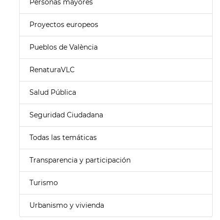
Personas mayores
Proyectos europeos
Pueblos de València
RenaturaVLC
Salud Pública
Seguridad Ciudadana
Todas las temáticas
Transparencia y participación
Turismo
Urbanismo y vivienda