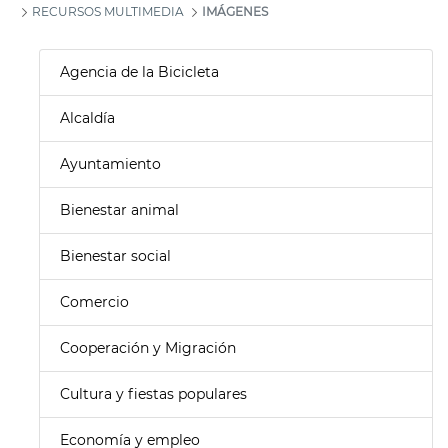
RECURSOS MULTIMEDIA
IMÁGENES
Agencia de la Bicicleta
Alcaldía
Ayuntamiento
Bienestar animal
Bienestar social
Comercio
Cooperación y Migración
Cultura y fiestas populares
Economía y empleo