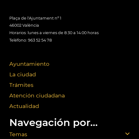
Plaça de l'Ajuntament nº 1
46002 València
Horarios: lunes a viernes de 8:30 a 14:00 horas
Teléfono: 963 52 54 78
Ayuntamiento
La ciudad
Trámites
Atención ciudadana
Actualidad
Navegación por...
Temas