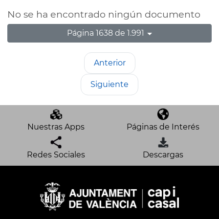
No se ha encontrado ningún documento
Página 1638 de 1.991
Anterior
Siguiente
Nuestras Apps
Páginas de Interés
Redes Sociales
Descargas