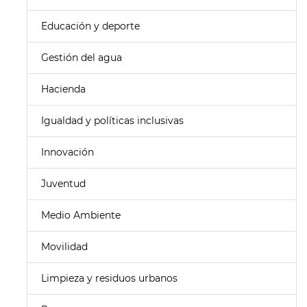
Educación y deporte
Gestión del agua
Hacienda
Igualdad y políticas inclusivas
Innovación
Juventud
Medio Ambiente
Movilidad
Limpieza y residuos urbanos