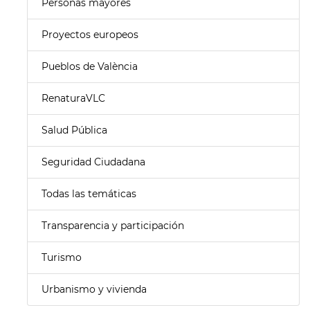
Personas mayores
Proyectos europeos
Pueblos de València
RenaturaVLC
Salud Pública
Seguridad Ciudadana
Todas las temáticas
Transparencia y participación
Turismo
Urbanismo y vivienda