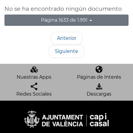
No se ha encontrado ningún documento
Página 1633 de 1.991
Anterior
Siguiente
Nuestras Apps
Páginas de Interés
Redes Sociales
Descargas