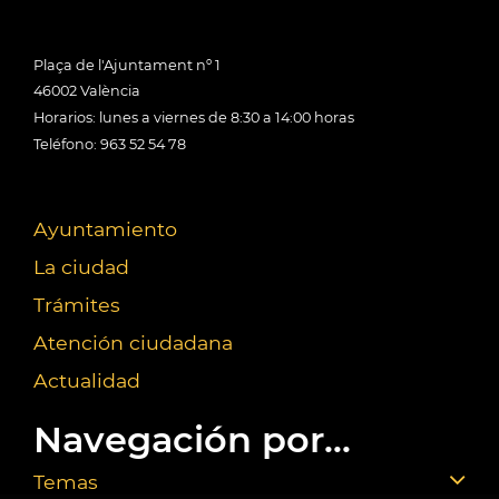
Plaça de l'Ajuntament nº 1
46002 València
Horarios: lunes a viernes de 8:30 a 14:00 horas
Teléfono: 963 52 54 78
Ayuntamiento
La ciudad
Trámites
Atención ciudadana
Actualidad
Navegación por...
Temas