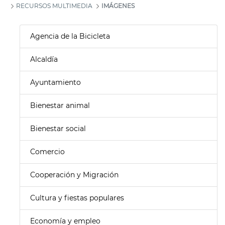
RECURSOS MULTIMEDIA
IMÁGENES
Agencia de la Bicicleta
Alcaldía
Ayuntamiento
Bienestar animal
Bienestar social
Comercio
Cooperación y Migración
Cultura y fiestas populares
Economía y empleo