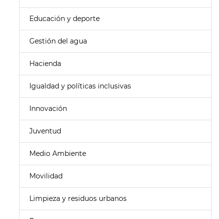
Educación y deporte
Gestión del agua
Hacienda
Igualdad y políticas inclusivas
Innovación
Juventud
Medio Ambiente
Movilidad
Limpieza y residuos urbanos