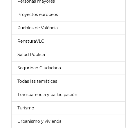
Personas mayores
Proyectos europeos
Pueblos de València
RenaturaVLC
Salud Pública
Seguridad Ciudadana
Todas las temáticas
Transparencia y participación
Turismo
Urbanismo y vivienda