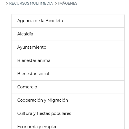
RECURSOS MULTIMEDIA
IMÁGENES
Agencia de la Bicicleta
Alcaldía
Ayuntamiento
Bienestar animal
Bienestar social
Comercio
Cooperación y Migración
Cultura y fiestas populares
Economía y empleo