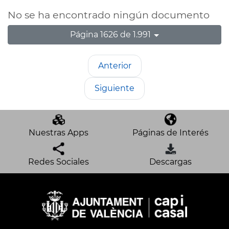
No se ha encontrado ningún documento
Página 1626 de 1.991
Anterior
Siguiente
Nuestras Apps
Páginas de Interés
Redes Sociales
Descargas