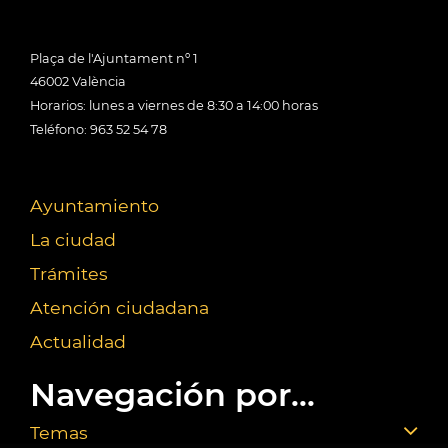
Plaça de l'Ajuntament nº 1
46002 València
Horarios: lunes a viernes de 8:30 a 14:00 horas
Teléfono: 963 52 54 78
Ayuntamiento
La ciudad
Trámites
Atención ciudadana
Actualidad
Navegación por...
Temas