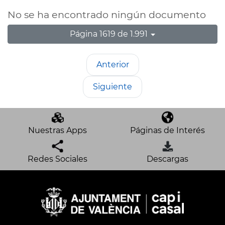
No se ha encontrado ningún documento
Página 1619 de 1.991
Anterior
Siguiente
Nuestras Apps
Páginas de Interés
Redes Sociales
Descargas