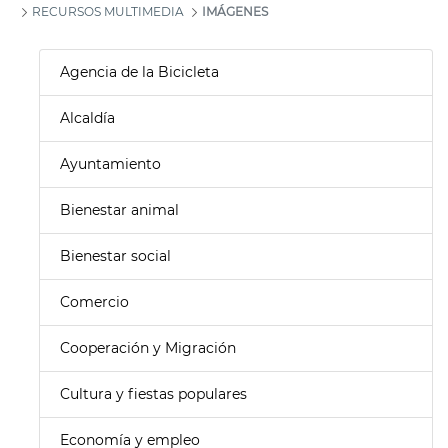
RECURSOS MULTIMEDIA
IMÁGENES
Agencia de la Bicicleta
Alcaldía
Ayuntamiento
Bienestar animal
Bienestar social
Comercio
Cooperación y Migración
Cultura y fiestas populares
Economía y empleo