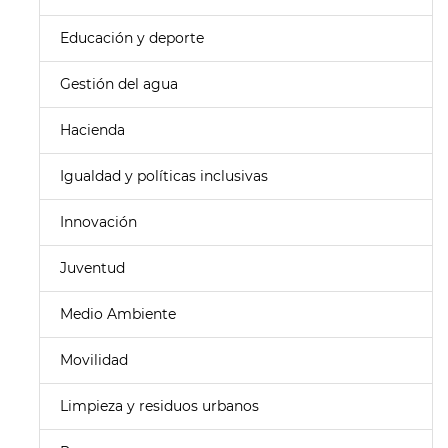
Educación y deporte
Gestión del agua
Hacienda
Igualdad y políticas inclusivas
Innovación
Juventud
Medio Ambiente
Movilidad
Limpieza y residuos urbanos