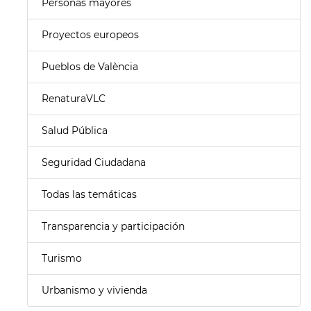
Personas mayores
Proyectos europeos
Pueblos de València
RenaturaVLC
Salud Pública
Seguridad Ciudadana
Todas las temáticas
Transparencia y participación
Turismo
Urbanismo y vivienda