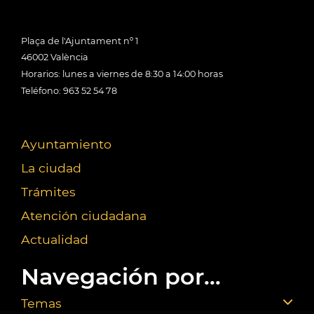
Plaça de l'Ajuntament nº 1
46002 València
Horarios: lunes a viernes de 8:30 a 14:00 horas
Teléfono: 963 52 54 78
Ayuntamiento
La ciudad
Trámites
Atención ciudadana
Actualidad
Navegación por...
Temas