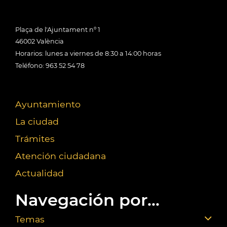
Plaça de l'Ajuntament nº 1
46002 València
Horarios: lunes a viernes de 8:30 a 14:00 horas
Teléfono: 963 52 54 78
Ayuntamiento
La ciudad
Trámites
Atención ciudadana
Actualidad
Navegación por...
Temas