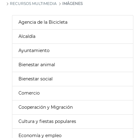
RECURSOS MULTIMEDIA
IMÁGENES
Agencia de la Bicicleta
Alcaldía
Ayuntamiento
Bienestar animal
Bienestar social
Comercio
Cooperación y Migración
Cultura y fiestas populares
Economía y empleo