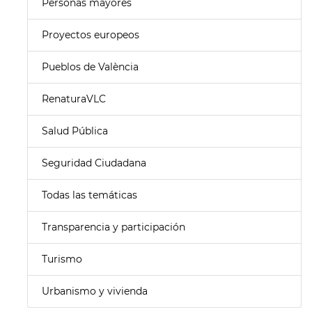
Personas mayores
Proyectos europeos
Pueblos de València
RenaturaVLC
Salud Pública
Seguridad Ciudadana
Todas las temáticas
Transparencia y participación
Turismo
Urbanismo y vivienda