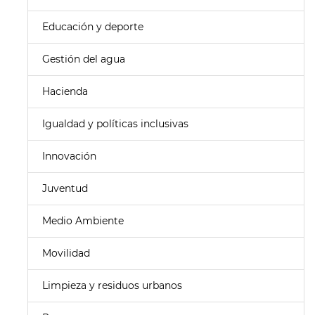
Educación y deporte
Gestión del agua
Hacienda
Igualdad y políticas inclusivas
Innovación
Juventud
Medio Ambiente
Movilidad
Limpieza y residuos urbanos