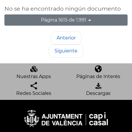
No se ha encontrado ningún documento
Página 1615 de 1.991
Anterior
Siguiente
Nuestras Apps
Páginas de Interés
Redes Sociales
Descargas