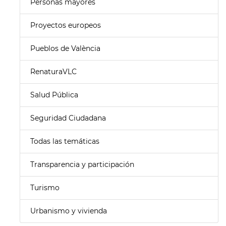
Personas mayores
Proyectos europeos
Pueblos de València
RenaturaVLC
Salud Pública
Seguridad Ciudadana
Todas las temáticas
Transparencia y participación
Turismo
Urbanismo y vivienda