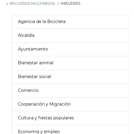
RECURSOS MULTIMEDIA
IMÁGENES
Agencia de la Bicicleta
Alcaldía
Ayuntamiento
Bienestar animal
Bienestar social
Comercio
Cooperación y Migración
Cultura y fiestas populares
Economía y empleo