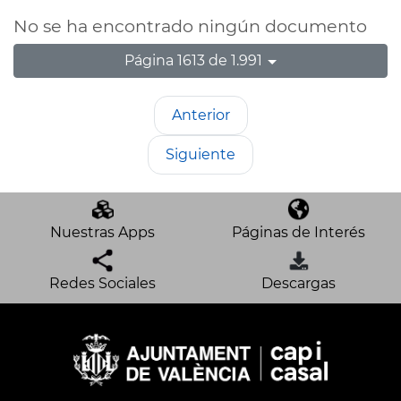
No se ha encontrado ningún documento
Página 1613 de 1.991
Anterior
Siguiente
Nuestras Apps
Páginas de Interés
Redes Sociales
Descargas