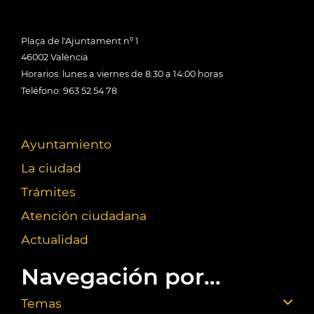
Plaça de l'Ajuntament nº 1
46002 València
Horarios: lunes a viernes de 8:30 a 14:00 horas
Teléfono: 963 52 54 78
Ayuntamiento
La ciudad
Trámites
Atención ciudadana
Actualidad
Navegación por...
Temas