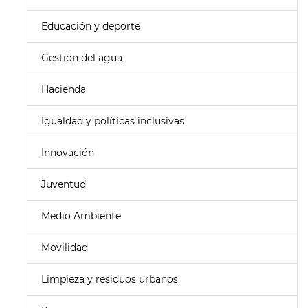
Educación y deporte
Gestión del agua
Hacienda
Igualdad y políticas inclusivas
Innovación
Juventud
Medio Ambiente
Movilidad
Limpieza y residuos urbanos