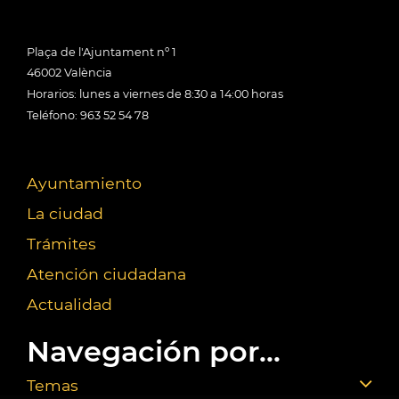
Plaça de l'Ajuntament nº 1
46002 València
Horarios: lunes a viernes de 8:30 a 14:00 horas
Teléfono: 963 52 54 78
Ayuntamiento
La ciudad
Trámites
Atención ciudadana
Actualidad
Navegación por...
Temas