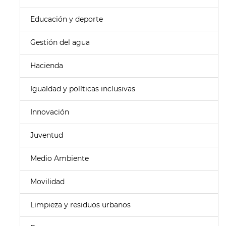
Educación y deporte
Gestión del agua
Hacienda
Igualdad y políticas inclusivas
Innovación
Juventud
Medio Ambiente
Movilidad
Limpieza y residuos urbanos