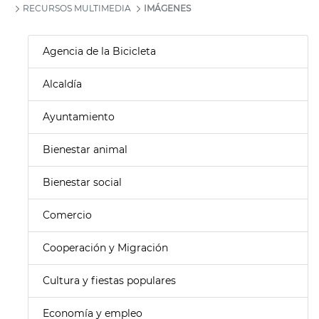
RECURSOS MULTIMEDIA
IMÁGENES
Agencia de la Bicicleta
Alcaldía
Ayuntamiento
Bienestar animal
Bienestar social
Comercio
Cooperación y Migración
Cultura y fiestas populares
Economía y empleo