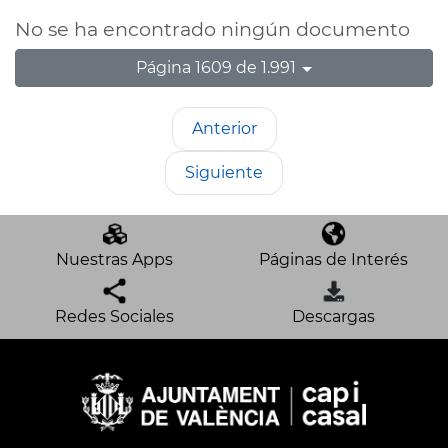
No se ha encontrado ningún documento
Página 1609 de 1.991
Anterior
Siguiente
Nuestras Apps
Páginas de Interés
Redes Sociales
Descargas