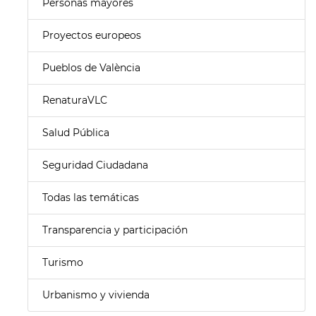
Personas mayores
Proyectos europeos
Pueblos de València
RenaturaVLC
Salud Pública
Seguridad Ciudadana
Todas las temáticas
Transparencia y participación
Turismo
Urbanismo y vivienda