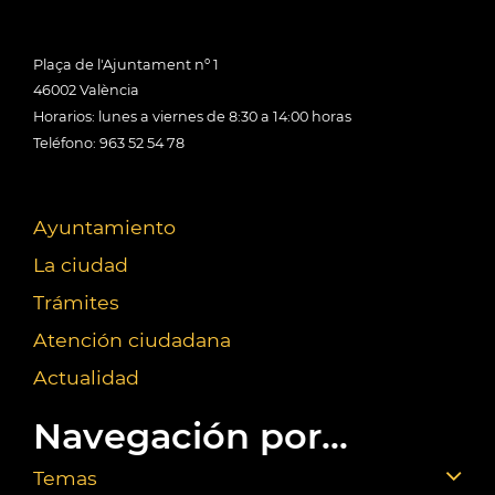
Plaça de l'Ajuntament nº 1
46002 València
Horarios: lunes a viernes de 8:30 a 14:00 horas
Teléfono: 963 52 54 78
Ayuntamiento
La ciudad
Trámites
Atención ciudadana
Actualidad
Navegación por...
Temas