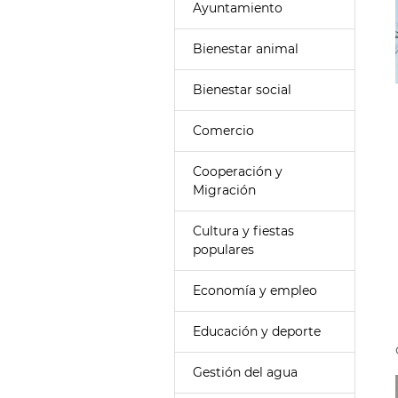
Ayuntamiento
Bienestar animal
Bienestar social
Comercio
Cooperación y
Migración
Cultura y fiestas
populares
Economía y empleo
Educación y deporte
Gestión del agua