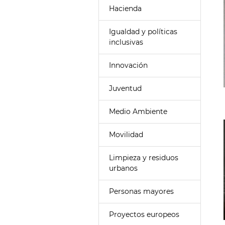
Hacienda
Igualdad y políticas
inclusivas
Innovación
Juventud
Medio Ambiente
Movilidad
Limpieza y residuos
urbanos
Personas mayores
Proyectos europeos