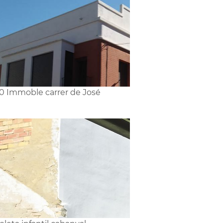
0 Immoble carrer de José