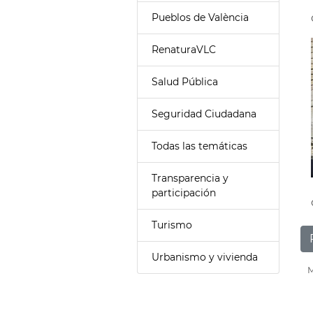
Pueblos de València
RenaturaVLC
Salud Pública
Seguridad Ciudadana
Todas las temáticas
Transparencia y
participación
Turismo
Urbanismo y vivienda
M