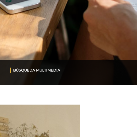
BÚSQUEDA MULTIMEDIA