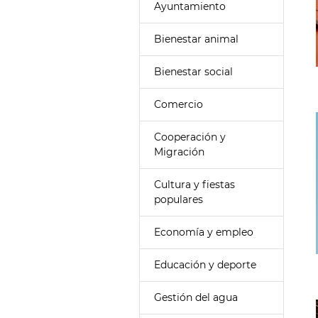
Ayuntamiento
Bienestar animal
Bienestar social
Comercio
Cooperación y
Migración
Cultura y fiestas
populares
Economía y empleo
Educación y deporte
Gestión del agua