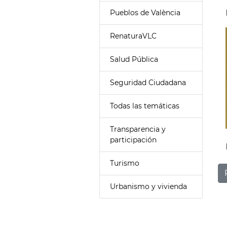
Pueblos de València
RenaturaVLC
Salud Pública
Seguridad Ciudadana
Todas las temáticas
Transparencia y
participación
Turismo
Urbanismo y vivienda