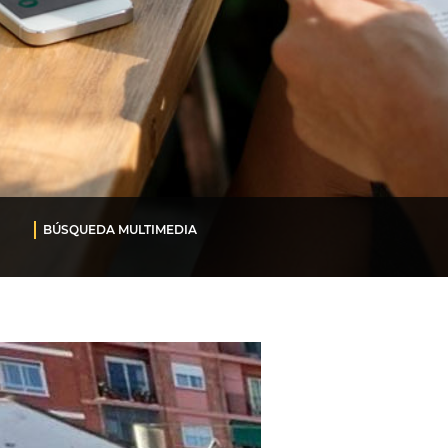
BÚSQUEDA MULTIMEDIA