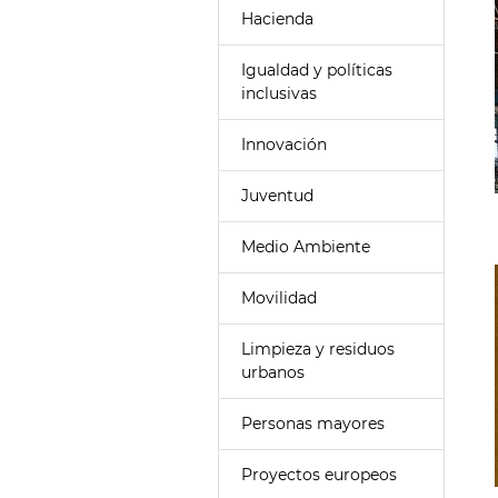
Hacienda
Igualdad y políticas
inclusivas
Innovación
Juventud
Medio Ambiente
Movilidad
Limpieza y residuos
urbanos
Personas mayores
Proyectos europeos