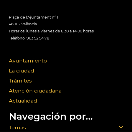
Plaça de l'Ajuntament nº 1
46002 València
Horarios: lunes a viernes de 8:30 a 14:00 horas
Teléfono: 963 52 54 78
Ayuntamiento
La ciudad
Trámites
Atención ciudadana
Actualidad
Navegación por...
Temas