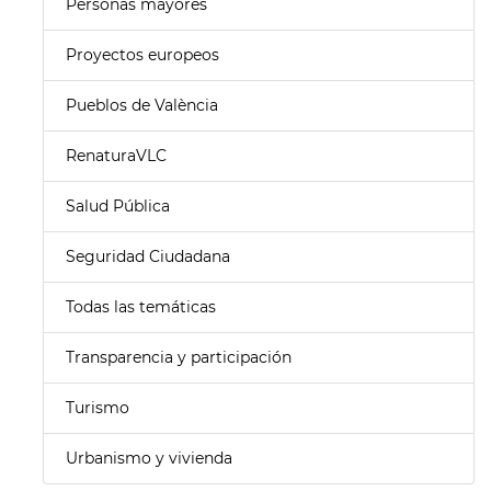
Personas mayores
Proyectos europeos
Pueblos de València
RenaturaVLC
Salud Pública
Seguridad Ciudadana
Todas las temáticas
Transparencia y participación
Turismo
Urbanismo y vivienda