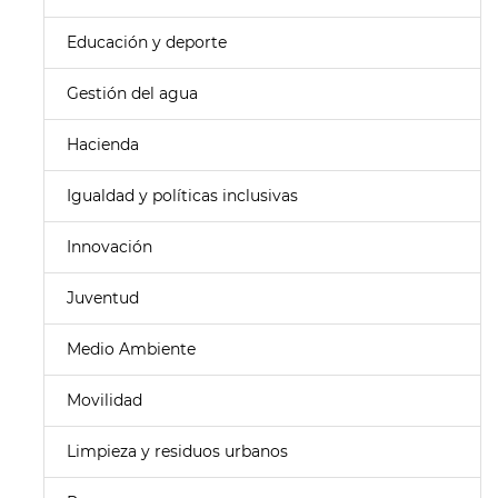
Educación y deporte
Gestión del agua
Hacienda
Igualdad y políticas inclusivas
Innovación
Juventud
Medio Ambiente
Movilidad
Limpieza y residuos urbanos