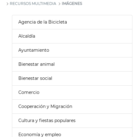
RECURSOS MULTIMEDIA
IMÁGENES
Agencia de la Bicicleta
Alcaldía
Ayuntamiento
Bienestar animal
Bienestar social
Comercio
Cooperación y Migración
Cultura y fiestas populares
Economía y empleo