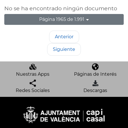
No se ha encontrado ningún documento
Página 1965 de 1.991
Anterior
Siguiente
Nuestras Apps
Páginas de Interés
Redes Sociales
Descargas