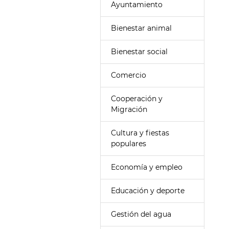
Ayuntamiento
Bienestar animal
Bienestar social
Comercio
Cooperación y
Migración
Cultura y fiestas
populares
Economía y empleo
Educación y deporte
Gestión del agua