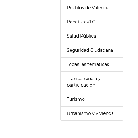
Pueblos de València
RenaturaVLC
Salud Pública
Seguridad Ciudadana
Todas las temáticas
Transparencia y
participación
Turismo
Urbanismo y vivienda