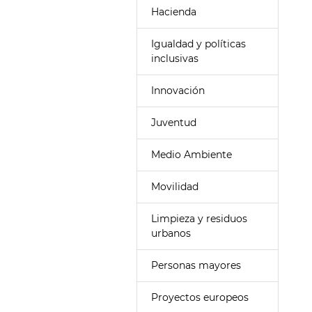
Hacienda
Igualdad y políticas
inclusivas
Innovación
Juventud
Medio Ambiente
Movilidad
Limpieza y residuos
urbanos
Personas mayores
Proyectos europeos