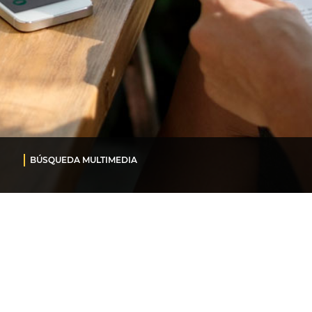
BÚSQUEDA MULTIMEDIA