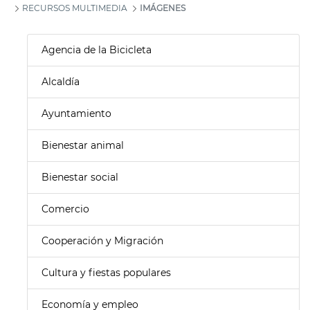
RECURSOS MULTIMEDIA
IMÁGENES
Agencia de la Bicicleta
Alcaldía
Ayuntamiento
Bienestar animal
Bienestar social
Comercio
Cooperación y Migración
Cultura y fiestas populares
Economía y empleo