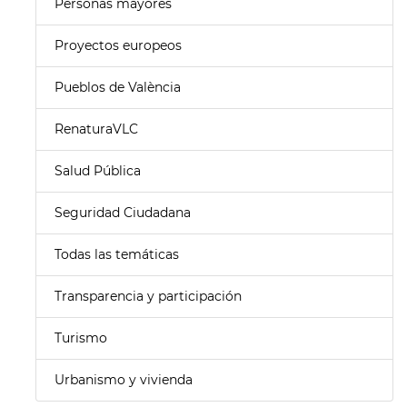
Personas mayores
Proyectos europeos
Pueblos de València
RenaturaVLC
Salud Pública
Seguridad Ciudadana
Todas las temáticas
Transparencia y participación
Turismo
Urbanismo y vivienda