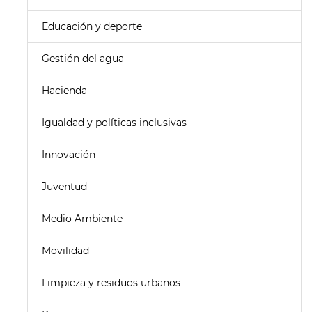
Educación y deporte
Gestión del agua
Hacienda
Igualdad y políticas inclusivas
Innovación
Juventud
Medio Ambiente
Movilidad
Limpieza y residuos urbanos