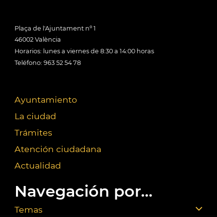
Plaça de l'Ajuntament nº 1
46002 València
Horarios: lunes a viernes de 8:30 a 14:00 horas
Teléfono: 963 52 54 78
Ayuntamiento
La ciudad
Trámites
Atención ciudadana
Actualidad
Navegación por...
Temas