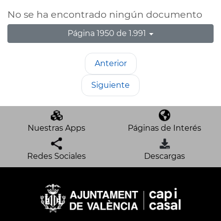
No se ha encontrado ningún documento
Página 1950 de 1.991
Anterior
Siguiente
Nuestras Apps
Páginas de Interés
Redes Sociales
Descargas