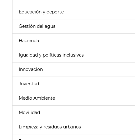
Educación y deporte
Gestión del agua
Hacienda
Igualdad y políticas inclusivas
Innovación
Juventud
Medio Ambiente
Movilidad
Limpieza y residuos urbanos