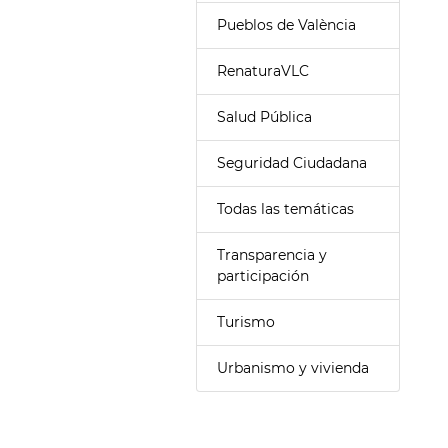
Pueblos de València
RenaturaVLC
Salud Pública
Seguridad Ciudadana
Todas las temáticas
Transparencia y
participación
Turismo
Urbanismo y vivienda