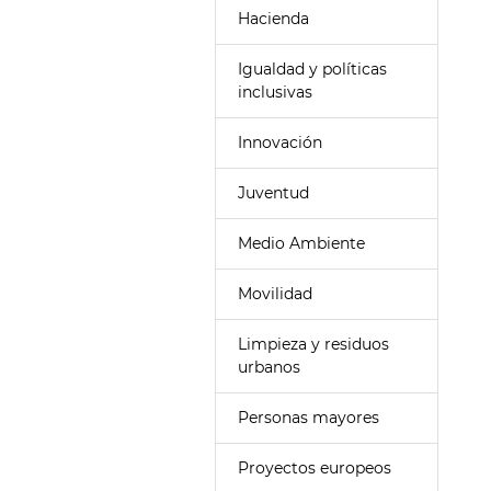
Hacienda
Igualdad y políticas
inclusivas
Innovación
Juventud
Medio Ambiente
Movilidad
Limpieza y residuos
urbanos
Personas mayores
Proyectos europeos