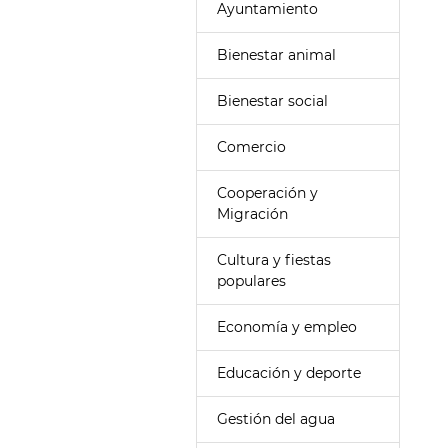
Ayuntamiento
Bienestar animal
Bienestar social
Comercio
Cooperación y
Migración
Cultura y fiestas
populares
Economía y empleo
Educación y deporte
Gestión del agua