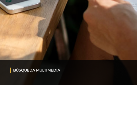
BÚSQUEDA MULTIMEDIA