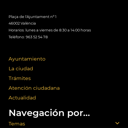
Plaça de l'Ajuntament nº 1
46002 València
Horarios: lunes a viernes de 8:30 a 14:00 horas
Teléfono: 963 52 54 78
Ayuntamiento
La ciudad
Trámites
Atención ciudadana
Actualidad
Navegación por...
Temas