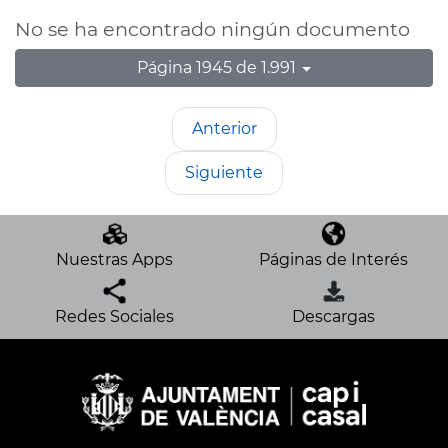
No se ha encontrado ningún documento
Página 1945 de 1.991
Anterior
Siguiente
Nuestras Apps
Páginas de Interés
Redes Sociales
Descargas