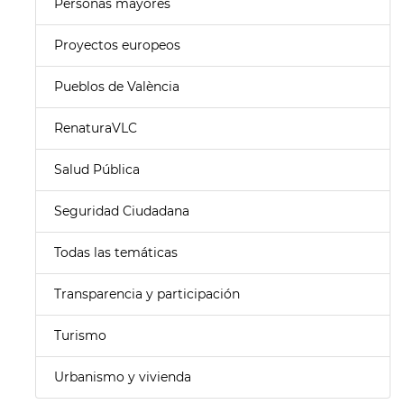
Personas mayores
Proyectos europeos
Pueblos de València
RenaturaVLC
Salud Pública
Seguridad Ciudadana
Todas las temáticas
Transparencia y participación
Turismo
Urbanismo y vivienda