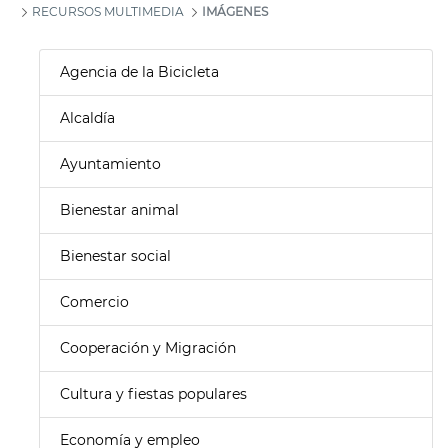
RECURSOS MULTIMEDIA
IMÁGENES
Agencia de la Bicicleta
Alcaldía
Ayuntamiento
Bienestar animal
Bienestar social
Comercio
Cooperación y Migración
Cultura y fiestas populares
Economía y empleo