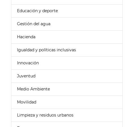
Educación y deporte
Gestión del agua
Hacienda
Igualdad y políticas inclusivas
Innovación
Juventud
Medio Ambiente
Movilidad
Limpieza y residuos urbanos