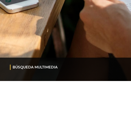
BÚSQUEDA MULTIMEDIA