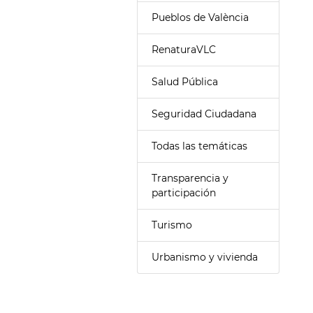
Pueblos de València
RenaturaVLC
Salud Pública
Seguridad Ciudadana
Todas las temáticas
Transparencia y
participación
Turismo
Urbanismo y vivienda