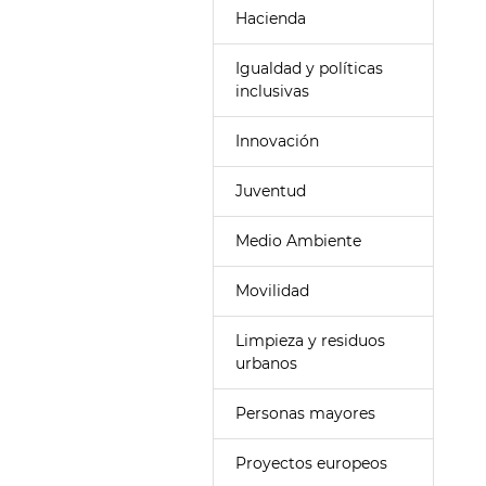
Hacienda
Igualdad y políticas
inclusivas
Innovación
Juventud
Medio Ambiente
Movilidad
Limpieza y residuos
urbanos
Personas mayores
Proyectos europeos