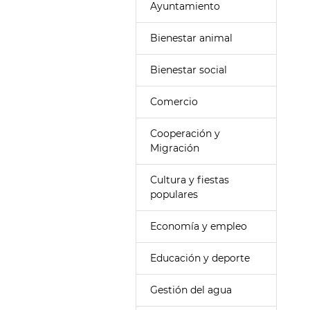
Ayuntamiento
Bienestar animal
Bienestar social
Comercio
Cooperación y
Migración
Cultura y fiestas
populares
Economía y empleo
Educación y deporte
Gestión del agua