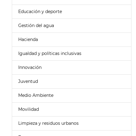
Educación y deporte
Gestión del agua
Hacienda
Igualdad y políticas inclusivas
Innovación
Juventud
Medio Ambiente
Movilidad
Limpieza y residuos urbanos