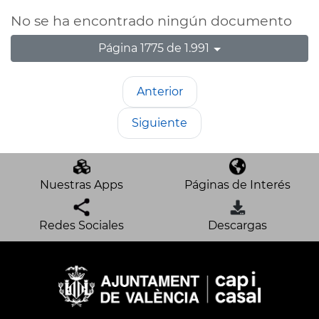
No se ha encontrado ningún documento
Página 1775 de 1.991
Anterior
Siguiente
Nuestras Apps
Páginas de Interés
Redes Sociales
Descargas