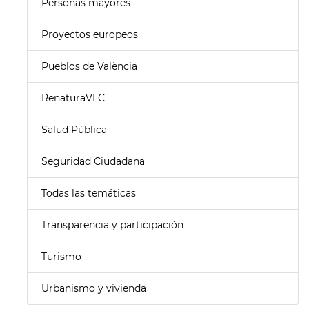
Personas mayores
Proyectos europeos
Pueblos de València
RenaturaVLC
Salud Pública
Seguridad Ciudadana
Todas las temáticas
Transparencia y participación
Turismo
Urbanismo y vivienda