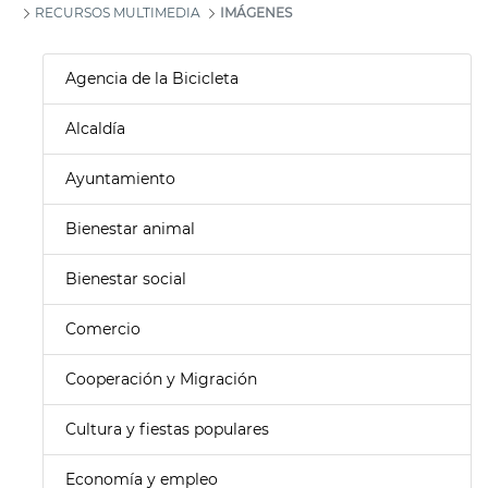
RECURSOS MULTIMEDIA
IMÁGENES
Agencia de la Bicicleta
Alcaldía
Ayuntamiento
Bienestar animal
Bienestar social
Comercio
Cooperación y Migración
Cultura y fiestas populares
Economía y empleo