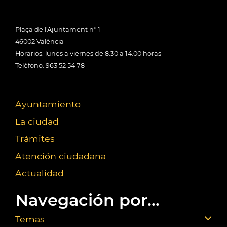
Plaça de l'Ajuntament nº 1
46002 València
Horarios: lunes a viernes de 8:30 a 14:00 horas
Teléfono: 963 52 54 78
Ayuntamiento
La ciudad
Trámites
Atención ciudadana
Actualidad
Navegación por...
Temas