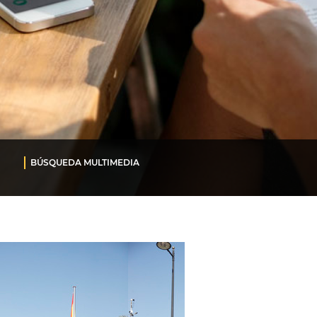
BÚSQUEDA MULTIMEDIA