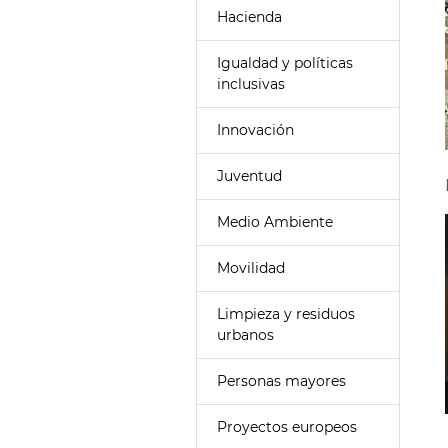
Hacienda
Igualdad y políticas
inclusivas
Innovación
Juventud
Medio Ambiente
Movilidad
Limpieza y residuos
urbanos
Personas mayores
Proyectos europeos