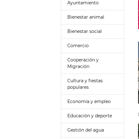
Ayuntamiento
Bienestar animal
Bienestar social
Comercio
Cooperación y
Migración
Cultura y fiestas
populares
Economía y empleo
Educación y deporte
Gestión del agua