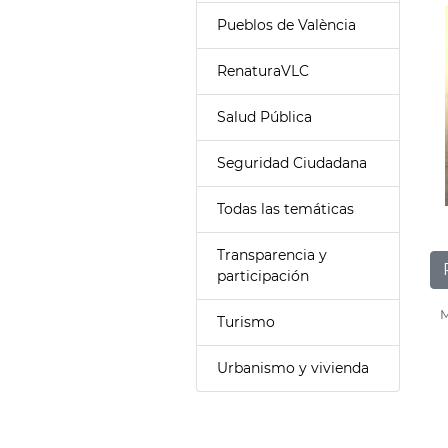
Pueblos de València
RenaturaVLC
Salud Pública
Seguridad Ciudadana
Todas las temáticas
Transparencia y
participación
M
Turismo
Urbanismo y vivienda