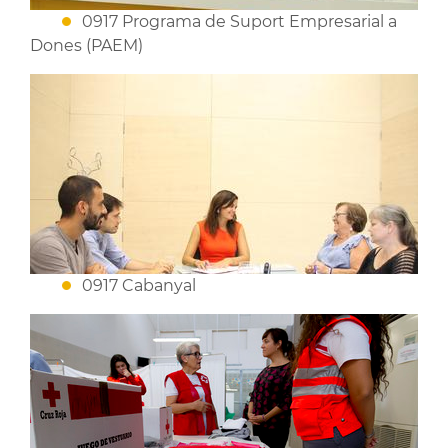
0917 Programa de Suport Empresarial a
Dones (PAEM)
0917 Cabanyal