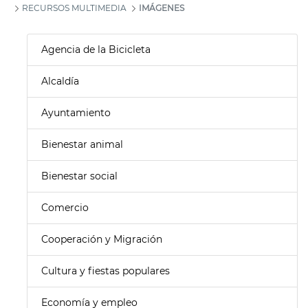
RECURSOS MULTIMEDIA
IMÁGENES
Agencia de la Bicicleta
Alcaldía
Ayuntamiento
Bienestar animal
Bienestar social
Comercio
Cooperación y Migración
Cultura y fiestas populares
Economía y empleo