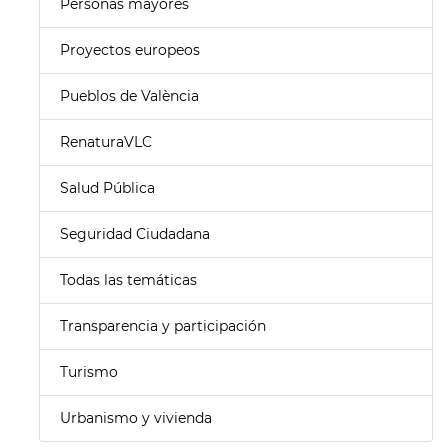
Personas mayores
Proyectos europeos
Pueblos de València
RenaturaVLC
Salud Pública
Seguridad Ciudadana
Todas las temáticas
Transparencia y participación
Turismo
Urbanismo y vivienda