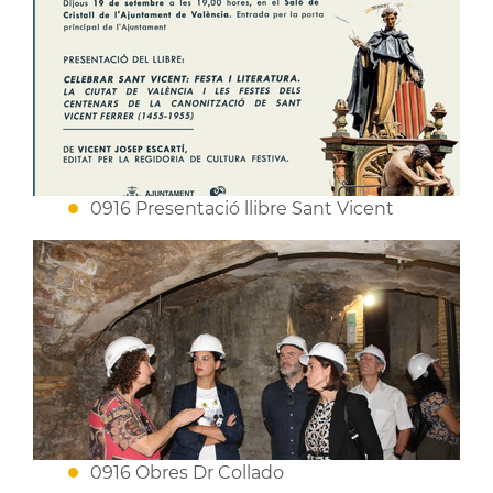
0916 Presentació llibre Sant Vicent
0916 Obres Dr Collado