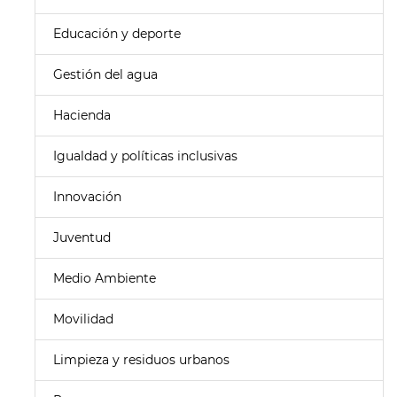
Educación y deporte
Gestión del agua
Hacienda
Igualdad y políticas inclusivas
Innovación
Juventud
Medio Ambiente
Movilidad
Limpieza y residuos urbanos