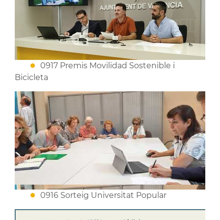
0917 Premis Movilidad Sostenible i
Bicicleta
0916 Sorteig Universitat Popular