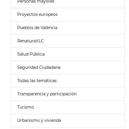
Personas mayores
Proyectos europeos
Pueblos de València
RenaturaVLC
Salud Pública
Seguridad Ciudadana
Todas las temáticas
Transparencia y participación
Turismo
Urbanismo y vivienda