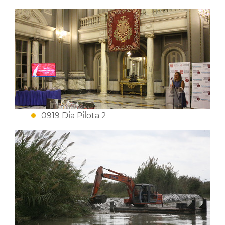
0919 Dia Pilota 2