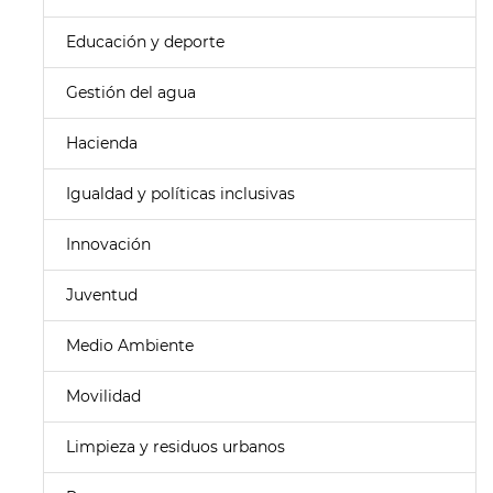
Educación y deporte
Gestión del agua
Hacienda
Igualdad y políticas inclusivas
Innovación
Juventud
Medio Ambiente
Movilidad
Limpieza y residuos urbanos