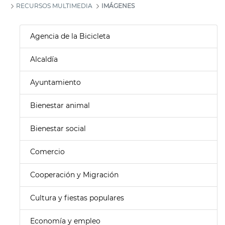
RECURSOS MULTIMEDIA
IMÁGENES
Agencia de la Bicicleta
Alcaldía
Ayuntamiento
Bienestar animal
Bienestar social
Comercio
Cooperación y Migración
Cultura y fiestas populares
Economía y empleo