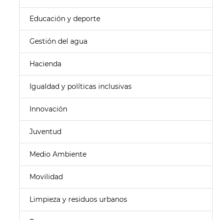
Educación y deporte
Gestión del agua
Hacienda
Igualdad y políticas inclusivas
Innovación
Juventud
Medio Ambiente
Movilidad
Limpieza y residuos urbanos