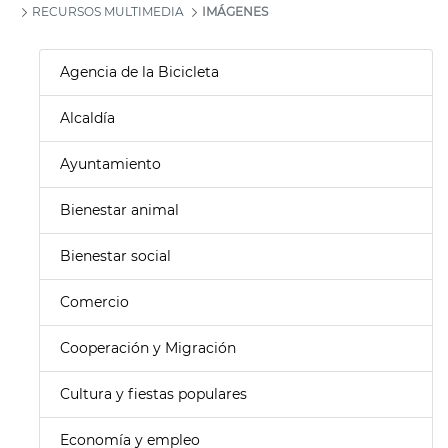
RECURSOS MULTIMEDIA
IMÁGENES
Agencia de la Bicicleta
Alcaldía
Ayuntamiento
Bienestar animal
Bienestar social
Comercio
Cooperación y Migración
Cultura y fiestas populares
Economía y empleo