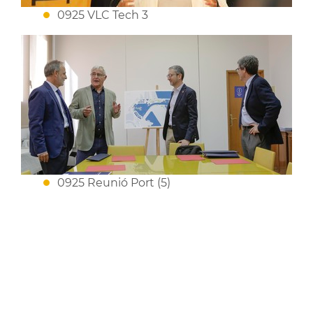
0925 VLC Tech 3
0925 Reunió Port (5)