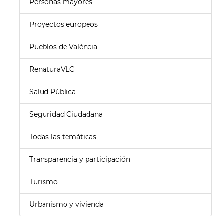
Personas mayores
Proyectos europeos
Pueblos de València
RenaturaVLC
Salud Pública
Seguridad Ciudadana
Todas las temáticas
Transparencia y participación
Turismo
Urbanismo y vivienda