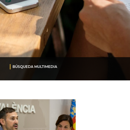
BÚSQUEDA MULTIMEDIA