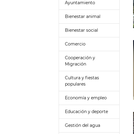
Ayuntamiento
Bienestar animal
Bienestar social
Comercio
Cooperación y
Migración
Cultura y fiestas
populares
Economía y empleo
Educación y deporte
Gestión del agua