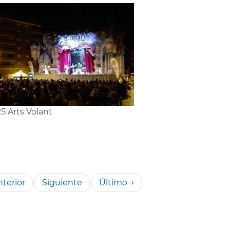
5 Arts Volant
terior
Siguiente
Último →