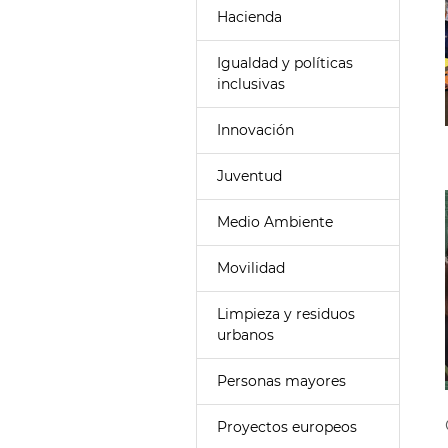
Hacienda
Igualdad y políticas
inclusivas
Innovación
Juventud
Medio Ambiente
Movilidad
Limpieza y residuos
urbanos
Personas mayores
Proyectos europeos