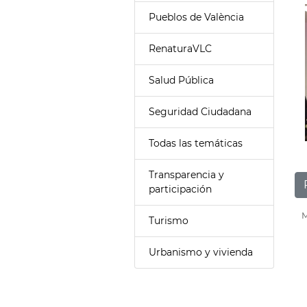
Pueblos de València
RenaturaVLC
Salud Pública
Seguridad Ciudadana
Todas las temáticas
Transparencia y
participación
M
Turismo
Urbanismo y vivienda