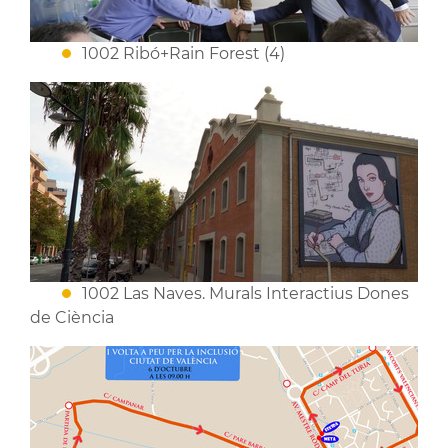
1002 Ribó+Rain Forest (4)
1002 Las Naves. Murals Interactius Dones
de Ciència