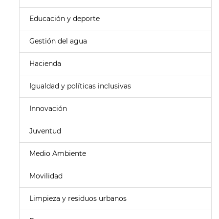
Educación y deporte
Gestión del agua
Hacienda
Igualdad y políticas inclusivas
Innovación
Juventud
Medio Ambiente
Movilidad
Limpieza y residuos urbanos