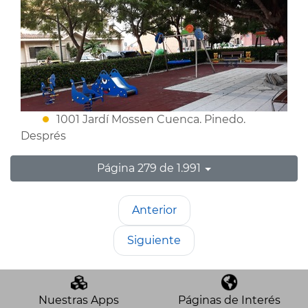
1001 Jardí Mossen Cuenca. Pinedo.
Després
Página 279 de 1.991
Anterior
Siguiente
Nuestras Apps
Páginas de Interés