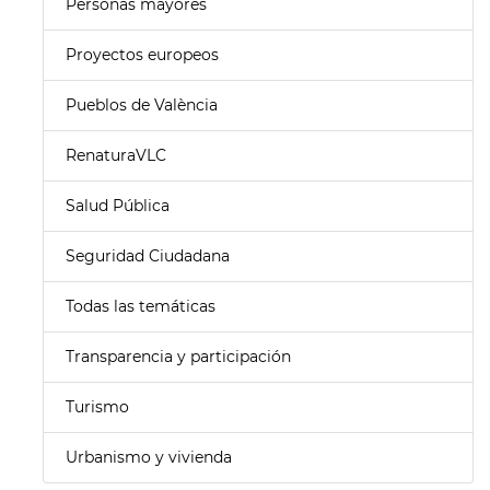
Personas mayores
Proyectos europeos
Pueblos de València
RenaturaVLC
Salud Pública
Seguridad Ciudadana
Todas las temáticas
Transparencia y participación
Turismo
Urbanismo y vivienda