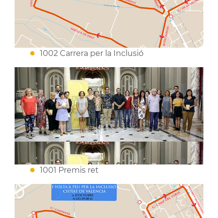
1002 Carrera per la Inclusió
1001 Premis ret