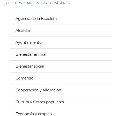
RECURSOS MULTIMEDIA
IMÁGENES
Agencia de la Bicicleta
Alcaldía
Ayuntamiento
Bienestar animal
Bienestar social
Comercio
Cooperación y Migración
Cultura y fiestas populares
Economía y empleo