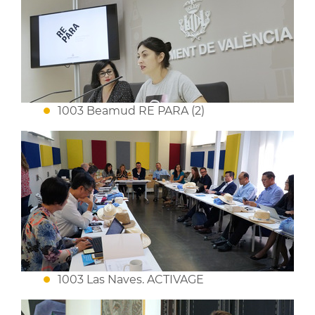
1003 Beamud RE PARA (2)
1003 Las Naves. ACTIVAGE