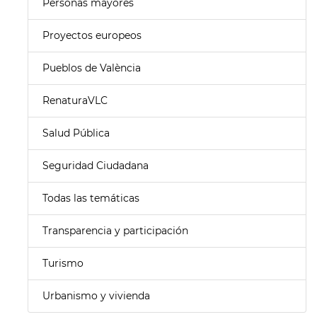
Personas mayores
Proyectos europeos
Pueblos de València
RenaturaVLC
Salud Pública
Seguridad Ciudadana
Todas las temáticas
Transparencia y participación
Turismo
Urbanismo y vivienda