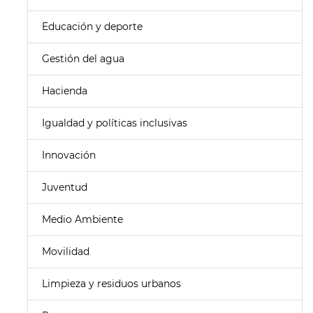
Educación y deporte
Gestión del agua
Hacienda
Igualdad y políticas inclusivas
Innovación
Juventud
Medio Ambiente
Movilidad
Limpieza y residuos urbanos