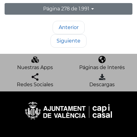
Página 278 de 1.991
Anterior
Siguiente
Nuestras Apps
Páginas de Interés
Redes Sociales
Descargas