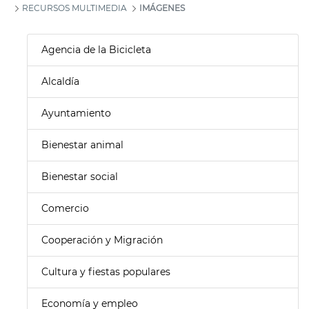
RECURSOS MULTIMEDIA
IMÁGENES
Agencia de la Bicicleta
Alcaldía
Ayuntamiento
Bienestar animal
Bienestar social
Comercio
Cooperación y Migración
Cultura y fiestas populares
Economía y empleo