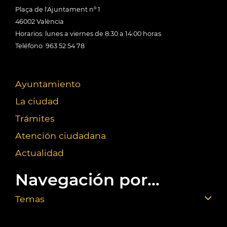
Plaça de l'Ajuntament nº 1
46002 València
Horarios: lunes a viernes de 8:30 a 14:00 horas
Teléfono: 963 52 54 78
Ayuntamiento
La ciudad
Trámites
Atención ciudadana
Actualidad
Navegación por...
Temas